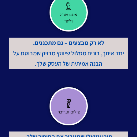
אסטרטגיה
וליווי
לא רק מבצעים – גם מתכננים.
יחד איתך, בונים מסלול שיווקי מדויק שמבוסס על
הבנה אמיתית של העסק שלך.
צילום ועריכה
תוכן ויזואלי שמעביר את הסיפור שלך.