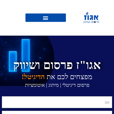
אגו"ז פרסום ושיווק
מפצחים לכם את
הדיגיטל!
פרסום דיגיטלי | מיתוג | אוטומציות