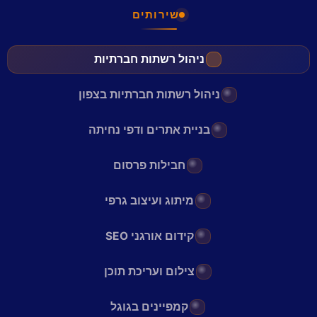
שירותים
ניהול רשתות חברתיות
ניהול רשתות חברתיות בצפון
בניית אתרים ודפי נחיתה
חבילות פרסום
מיתוג ועיצוב גרפי
קידום אורגני SEO
צילום ועריכת תוכן
קמפיינים בגוגל