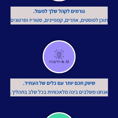
גורמים לקהל שלך לפעול.
תוכן לפוסטים, אתרים, קמפיינים, סטוריז וסרטונים
AI & חדשנות
שיווק חכם יותר עם כלים של העתיד.
אנחנו משלבים בינה מלאכותית בכל שלב בתהליך.