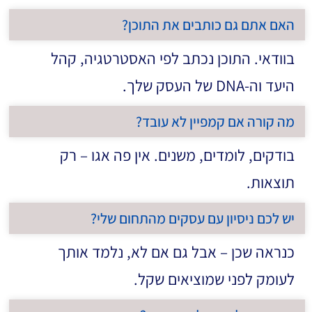
האם אתם גם כותבים את התוכן?
בוודאי. התוכן נכתב לפי האסטרטגיה, קהל
היעד וה-DNA של העסק שלך.
מה קורה אם קמפיין לא עובד?
בודקים, לומדים, משנים. אין פה אגו – רק
תוצאות.
יש לכם ניסיון עם עסקים מהתחום שלי?
כנראה שכן – אבל גם אם לא, נלמד אותך
לעומק לפני שמוציאים שקל.