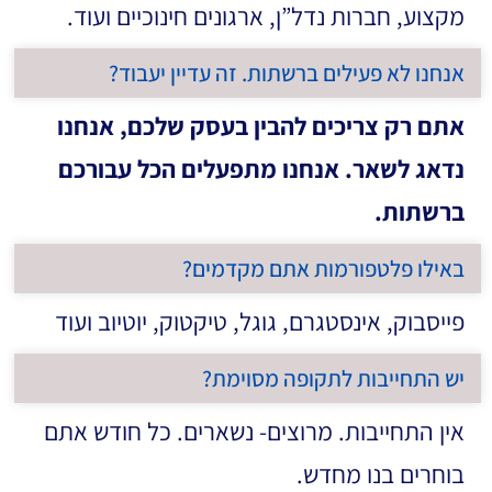
מקצוע, חברות נדל”ן, ארגונים חינוכיים ועוד.
אנחנו לא פעילים ברשתות. זה עדיין יעבוד?
אתם רק צריכים להבין בעסק שלכם, אנחנו
נדאג לשאר. אנחנו מתפעלים הכל עבורכם
ברשתות.
באילו פלטפורמות אתם מקדמים?
פייסבוק, אינסטגרם, גוגל, טיקטוק, יוטיוב ועוד
יש התחייבות לתקופה מסוימת?
אין התחייבות. מרוצים- נשארים. כל חודש אתם
בוחרים בנו מחדש.