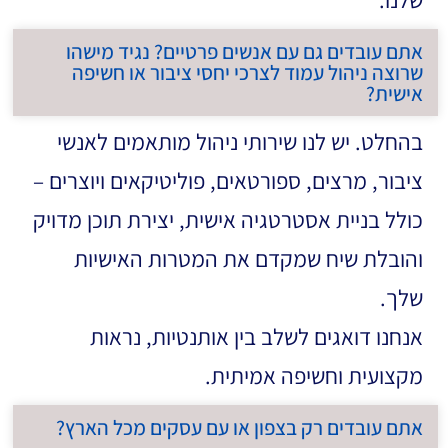
שלנו.
אתם עובדים גם עם אנשים פרטיים? נגיד מישהו
שרוצה ניהול עמוד לצרכי יחסי ציבור או חשיפה
אישית?
בהחלט. יש לנו שירותי ניהול מותאמים לאנשי
ציבור, מרצים, ספורטאים, פוליטיקאים ויוצרים –
כולל בניית אסטרטגיה אישית, יצירת תוכן מדויק
והובלת שיח שמקדם את המטרות האישיות
שלך.
אנחנו דואגים לשלב בין אותנטיות, נראות
מקצועית וחשיפה אמיתית.
אתם עובדים רק בצפון או עם עסקים מכל הארץ?