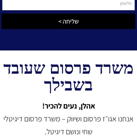
שליחה >
משרד פרסום
שעובד
בשבילך
אהלן, נעים להכיר!
אנחנו אגו״ז פרסום ושיווק – משרד פרסום דיגיטלי
שחי ונושם דיגיטל.