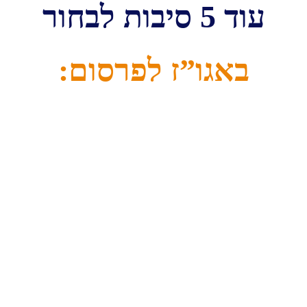
עוד 5 סיבות לבחור
באגו”ז לפרסום: