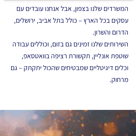
המשרדים שלנו בצפון, אבל אנחנו עובדים עם
עסקים בכל הארץ – כולל בתל אביב, ירושלים,
הדרום והשרון.
השירותים שלנו זמינים גם בזום, וכוללים עבודה
שוטפת אונליין, תקשורת רציפה בוואטסאפ,
וכלים דיגיטליים שמבטיחים שהכול יתקתק – גם
מרחוק.