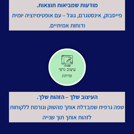
מודעות שמביאות תוצאות.
פייסבוק, אינסטגרם, גוגל – עם אופטימיזציה יומית
ודוחות אמיתיים.
עיצוב גרפי
ומיתוג
העיצוב שלך – הזהות שלך.
שפה גרפית שמבדלת אותך מהשוק וגורמת ללקוחות
לזהות אותך תוך שנייה