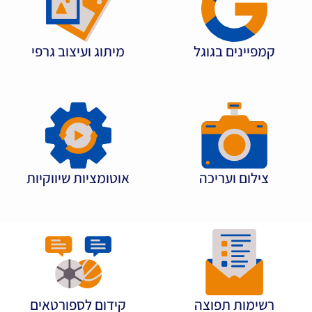
קמפיינים בגוגל
מיתוג ועיצוב גרפי
צילום ועריכה
אוטומציות שיווקיות
רשימות תפוצה
קידום לספורטאים