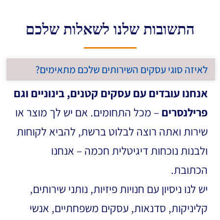
התשובות שלנו לשאלות שלכם
לאיזה סוגי עסקים השירותים שלכם מתאימים?
אנחנו עובדים עם עסקים קטנים, בינוניים וגם
פרילנסרים
– מכל התחומים. אם יש לך מוצר או
שירות ואתה רוצה לבלוט ברשת, להביא לקוחות
ולבנות נוכחות דיגיטלית חכמה – אנחנו
הכתובת.
יש לנו ניסיון עם חנויות פיזיות, נותני שירותים,
קליניקות, סדנאות, עסקים משפחתיים, אנשי