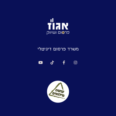
משרד פרסום דיגיטלי