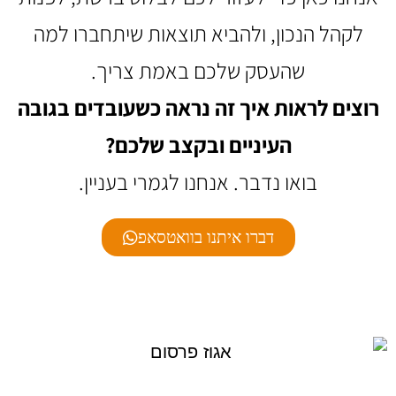
לקהל הנכון, ולהביא תוצאות שיתחברו למה
שהעסק שלכם באמת צריך.
רוצים לראות איך זה נראה כשעובדים בגובה
העיניים ובקצב שלכם?
בואו נדבר. אנחנו לגמרי בעניין.
דברו איתנו בוואטסאפ