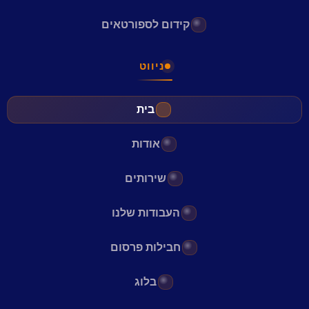
קידום לספורטאים
ניווט
בית
אודות
שירותים
העבודות שלנו
חבילות פרסום
בלוג