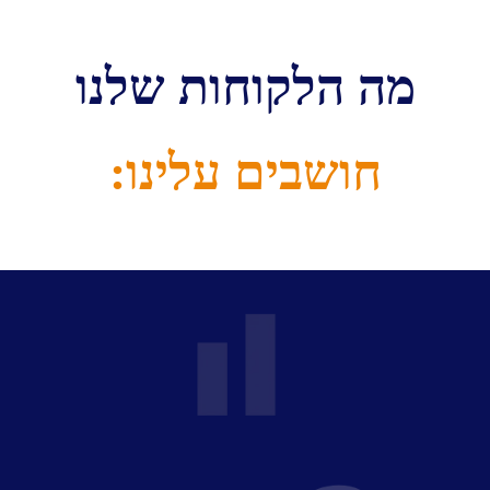
מה הלקוחות שלנו
חושבים עלינו: