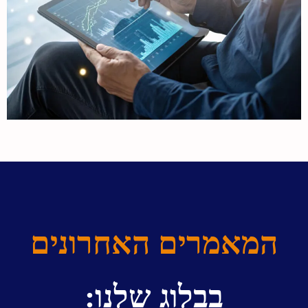
המאמרים האחרונים
בבלוג שלנו: