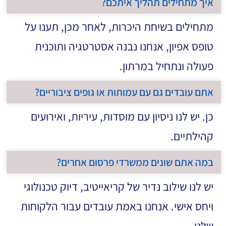
איך מתחילים תהליך איתכם?
מתחילים בשיחת היכרות, לאחר מכן, תענו על
טופס אפיון, אנחנו נבנה אסטרטגיה ותוכנית
פעולה ונתחיל במרתון.
אתם עובדים גם עם עמותות או גופים ציבוריים?
כן. יש לנו ניסיון עם מוסדות, עיריות, ואירועים
קהילתיים.
במה אתם שונים ממשרדי פרסום אחרים?
יש לנו שילוב נדיר של קריאייטיב, דיוק טכנולוגי
ויחס אישי. אנחנו באמת עובדים עבור הלקוחות