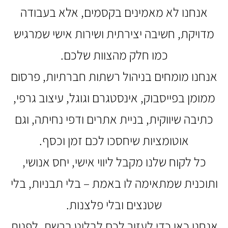
אנחנו לא מאמינים בקסמים, אלא בעבודה
מדויקת, חשיבה יצירתית ושירות אישי שמרגיש
כמו חלק מהצוות שלכם.
אנחנו מומחים בניהול רשתות חברתיות, פרסום
ממומן בפייסבוק, אינסטגרם וגוגל, עיצוב גרפי,
כתיבה שיווקית, בניית אתרים ודפי נחיתה, וגם
אוטומציות שיחסכו לכם זמן וכסף.
כל לקוח שלנו מקבל ליווי אישי, יחס אנושי,
ותוכנית שמתאימה לו באמת – בלי תבניות, בלי
שטנצים ובלי פלצנות.
אנחנו כאן כדי לעזור לכם לבלוט ברשת, לפנות