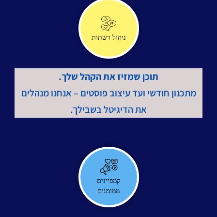
ניהול רשתות
תוכן שמזיז את הקהל שלך.
מתכנון חודשי ועד עיצוב פוסטים – אנחנו מנהלים
את הדיגיטל בשבילך.
קמפיינים
ממומנים