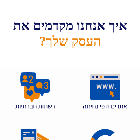
איך אנחנו מקדמים את
העסק שלך?
אתרים ודפי נחיתה
רשתות חברתיות