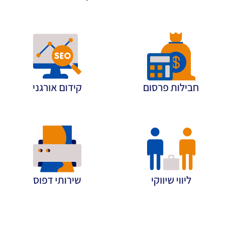
חבילות פרסום
קידום אורגני
ליווי שיווקי
שירותי דפוס