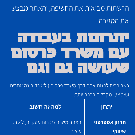
הרשתות מביאות את החשיפה, והאתר מבצע
את הסגירה.
יתרונות בעבודה
עם משרד פרסום
שעושה גם וגם
כשבוחרים לבנות אתר דרך משרד פרסום (ולא רק בונה אתרים
עצמאי), מקבלים הרבה יותר:
יתרון
למה זה חשוב
תכנון אסטרטגי
האתר משרת מטרות עסקיות, לא רק
שיווקי
עיצוב