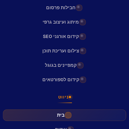
חבילות פרסום
מיתוג ועיצוב גרפי
קידום אורגני SEO
צילום ועריכת תוכן
קמפיינים בגוגל
קידום לספורטאים
ניווט
בית