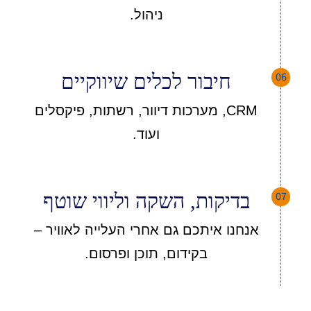
ניהול.
06
חיבור לכלים שיווקיים
CRM, מערכות דיוור, רשתות, פיקסלים
ועוד.
07
בדיקות, השקה וליווי שוטף
אנחנו איתכם גם אחרי העלייה לאוויר –
בקידום, תוכן ופרסום.