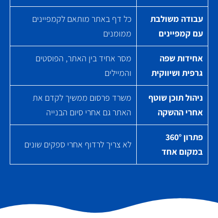
עבודה משולבת
כל דף באתר מותאם לקמפיינים
עם קמפיינים
ממומנים
אחידות שפה
מסר אחיד בין האתר, הפוסטים
גרפית ושיווקית
והמיילים
ניהול תוכן שוטף
משרד פרסום ממשיך לקדם את
אחרי ההשקה
האתר גם אחרי סיום הבנייה
פתרון 360°
לא צריך לרדוף אחרי ספקים שונים
במקום אחד