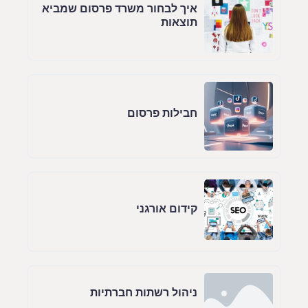
איך לבחור משרד פרסום שמביא
תוצאות
חבילות פרסום
קידום אורגני
ניהול רשתות חברתיות