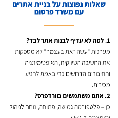
שאלות נפוצות על בניית אתרים
עם משרד פרסום
1. למה לא עדיף לבנות אתר לבד?
מערכות “עשה זאת בעצמך” לא מספקות
את החשיבה השיווקית, האופטימיזציה
והחיבורים הדרושים כדי באמת להניע
מכירות.
2. אתם משתמשים בוורדפרס?
כ
ן – פלטפורמה גמישה
, פתוחה, נוחה לניהול
ומותאמת ל-SEO.