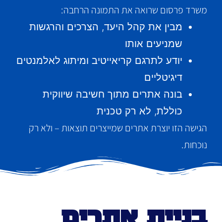
משרד פרסום שרואה את התמונה הרחבה:
מבין את קהל היעד, הצרכים והרגשות
שמניעים אותו
יודע לתרגם קריאייטיב ומיתוג לאלמנטים
דיגיטליים
בונה אתרים מתוך חשיבה שיווקית
כוללת, לא רק טכנית
הגישה הזו יוצרת אתרים שמייצרים תוצאות – ולא רק
נוכחות.
בניית אתרים