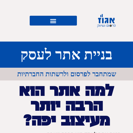
בניית אתר לעסק
שמתחבר לפרסום ולרשתות החברתיות
למה אתר הוא
הרבה יותר
מעיצוב יפה?