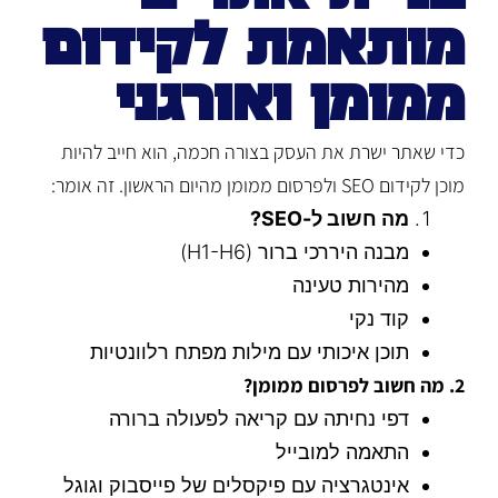
מותאמת לקידום
ממומן ואורגני
כדי שאתר ישרת את העסק בצורה חכמה, הוא חייב להיות
מוכן לקידום SEO ולפרסום ממומן מהיום הראשון. זה אומר:
מה חשוב ל-SEO?
מבנה היררכי ברור (H1-H6)
מהירות טעינה
קוד נקי
תוכן איכותי עם מילות מפתח רלוונטיות
2. מה חשוב לפרסום ממומן?
דפי נחיתה עם קריאה לפעולה ברורה
התאמה למובייל
אינטגרציה עם פיקסלים של פייסבוק וגוגל