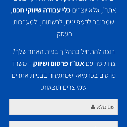
אתר”, אלא יוצרים
כלי עבודה שיווקי חכם
,
שמחובר לקמפיינים, לרשתות, ולמערכות
העסק.
רוצה להתחיל בתהליך בניית האתר שלך?
צרו קשר עם
אגו״ז פרסום ושיווק
– משרד
פרסום בכרמיאל שמתמחה בבניית אתרים
שמייצרים תוצאות.