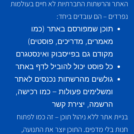
האתר והרשתות החברתיות לא חיים בעולמות
נפרדים – הם עובדים ביחד:
תוכן שמפורסם באתר (כמו
מאמרים, מדריכים, פוסטים)
מקודם גם בפייסבוק ואינסטגרם
כל פוסט יכול להוביל לדף באתר
גולשים מהרשתות נכנסים לאתר
ומשלימים פעולות – כמו רכישה,
הרשמה, יצירת קשר
בניית אתר ללא ניהול תוכן – זה כמו לפתוח
חנות בלי מדפים. התוכן יוצר את התנועה,