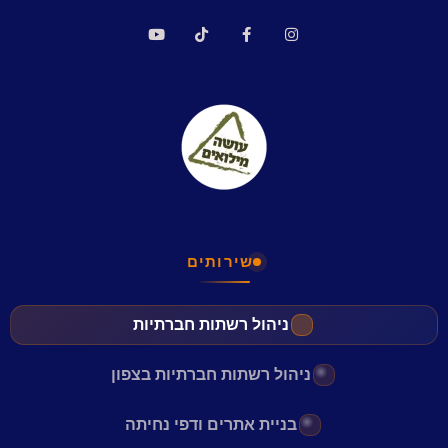
שירותים
ניהול רשתות חברתיות
ניהול רשתות חברתיות בצפון
בניית אתרים ודפי נחיתה