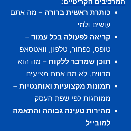
המרכיבים הקריטיים:
כותרת ראשית ברורה
– מה אתם
עושים ולמי
קריאה לפעולה בכל עמוד
–
טופס, כפתור, טלפון, וואטסאפ
תוכן שמדבר ללקוח
– מה הוא
מרוויח, לא מה אתם מציעים
תמונות מקצועיות ואותנטיות
–
ממותגות לפי שפת העסק
מהירות טעינה גבוהה והתאמה
למובייל