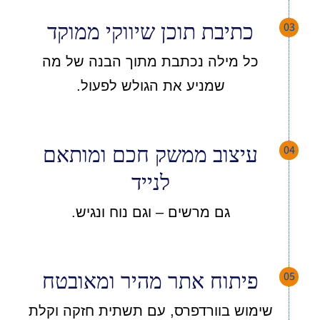
03
כתיבת תוכן שיווקי ממוקד
כל מילה נכתבת מתוך הבנה של מה
שמניע את הגולש לפעול.
04
עיצוב ממשק חכם ומותאם
לנייד
גם מרשים – וגם נוח ונגיש.
05
פיתוח אתר מהיר ומאובטח
שימוש בוורדפרס, עם תשתית חזקה וקלת