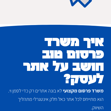
איך משרד
פרסום טוב
חושב על אתר
לעסק?
משרד פרסום מקצועי
לא בונה אתרים רק כדי לסמן וי.
הוא מתייחס לכל אתר כאל חלק אינטגרלי מתהליך
השיווק.