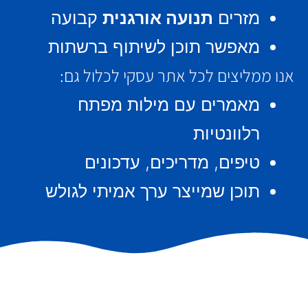
מזרים
תנועה אורגנית
קבועה
מאפשר תוכן לשיתוף ברשתות
אנו ממליצים לכל אתר עסקי לכלול גם:
מאמרים עם מילות מפתח
רלוונטיות
טיפים, מדריכים, עדכונים
תוכן שמייצר ערך אמיתי לגולש