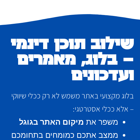
שילוב תוכן דינמי
– בלוג, מאמרים
ועדכונים
בלוג מקצועי באתר משמש לא רק ככלי שיווקי
– אלא ככלי אסטרטגי:
משפר את
מיקום האתר בגוגל
ממצב אתכם כמומחים בתחומכם