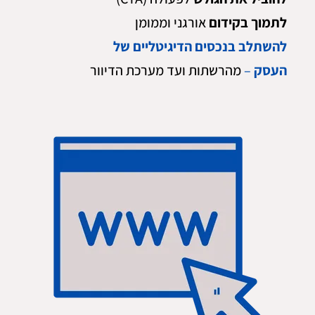
לתמוך בקידום
אורגני וממומן
ל
השתלב בנכסים הדיגיטליים של
העסק
–
מהרשתות ועד מערכת הדיוור