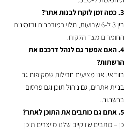
3. כמה זמן לוקח לבנות אתר?
בין 3 ל-6 שבועות, תלוי במורכבות ובזמינות
החומרים מצד הלקוח.
4. האם אפשר גם לנהל דרככם את
הרשתות?
ב
וודאי
. אנו מציעים חבילות שמקיפות גם
בניית אתרים, גם ניהול תוכן וגם פרסום
ברשתות.
5. אתם גם כותבים את התוכן לאתר?
כן – כותבים שיווקיים שלנו מייצרים תוכן