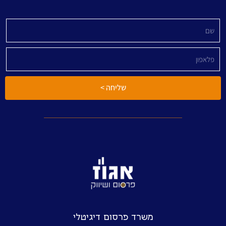
שליחה >
משרד פרסום דיגיטלי