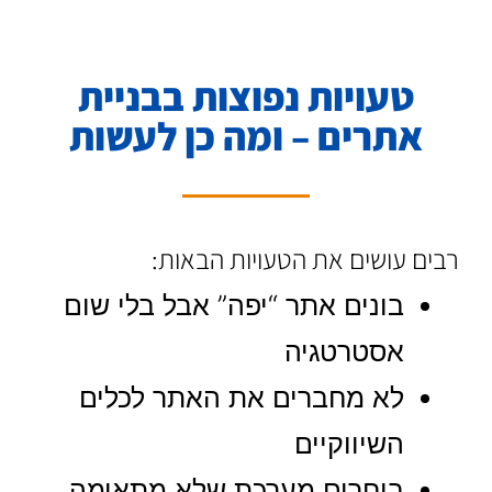
טעויות נפוצות בבניית
אתרים – ומה כן לעשות
רבים עושים את הטעויות הבאות:
בונים אתר “יפה” אבל בלי שום
אסטרטגיה
לא מחברים את האתר לכלים
השיווקיים
בוחרים מערכת שלא מתאימה