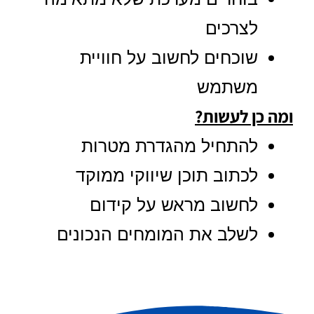
לצרכים
שוכחים לחשוב על חוויית
משתמש
ומה כן לעשות?
להתחיל מהגדרת מטרות
לכתוב תוכן שיווקי ממוקד
לחשוב מראש על קידום
לשלב את המומחים הנכונים