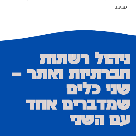
סביבו.
ניהול רשתות
חברתיות ואתר –
שני כלים
שמדברים אחד
עם השני