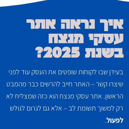
איך נראה אתר
עסקי מנצח
בשנת 2025?
בעידן שבו לקוחות שופטים את העסק עוד לפני
שיצרו קשר – האתר חייב להרשים כבר מהמבט
הראשון. אתר עסקי מנצח הוא כזה שמצליח לא
רק למשוך תשומת לב – אלא גם לגרום לגולש
לפעול
.