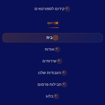
קידום לספורטאים
ניווט
בית
אודות
שירותים
העבודות שלנו
חבילות פרסום
בלוג