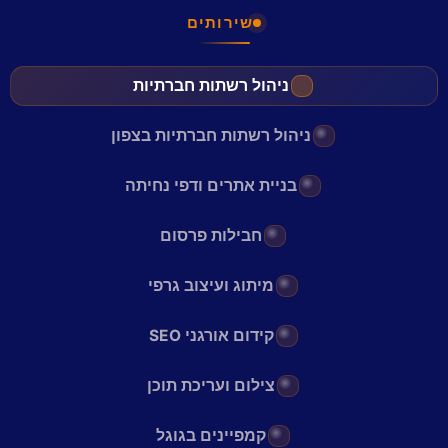
שירותים
ניהול רשתות חברתיות
ניהול רשתות חברתיות בצפון
בניית אתרים ודפי נחיתה
חבילות פרסום
מיתוג ועיצוב גרפי
קידום אורגני SEO
צילום ועריכת תוכן
קמפיינים בגוגל