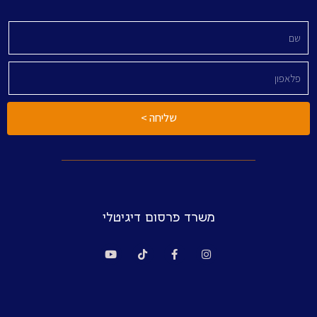
שליחה >
משרד פרסום דיגיטלי