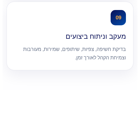
09
מעקב וניתוח ביצועים
בדיקת חשיפה, צפיות, שיתופים, שמירות, מעורבות
וצמיחת הקהל לאורך זמן.