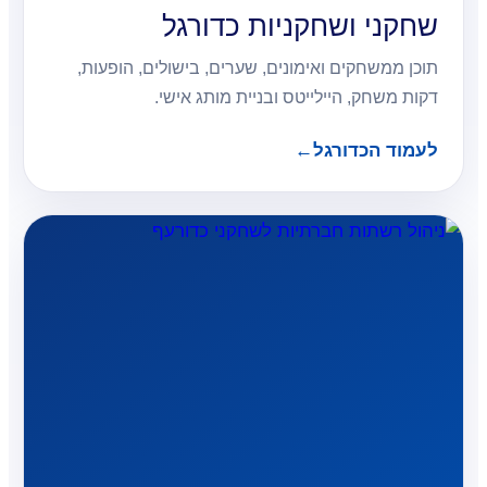
שחקני ושחקניות כדורגל
תוכן ממשחקים ואימונים, שערים, בישולים, הופעות,
דקות משחק, היילייטס ובניית מותג אישי.
לעמוד הכדורגל