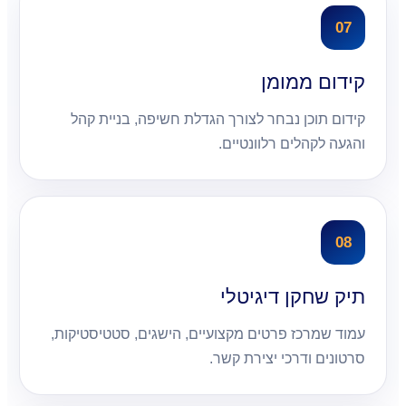
07
קידום ממומן
קידום תוכן נבחר לצורך הגדלת חשיפה, בניית קהל
והגעה לקהלים רלוונטיים.
08
תיק שחקן דיגיטלי
עמוד שמרכז פרטים מקצועיים, הישגים, סטטיסטיקות,
סרטונים ודרכי יצירת קשר.