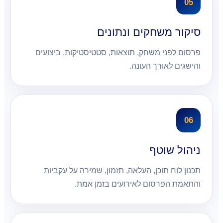
05
סיקור משחקים ונתונים
פרסום לפני משחק, תוצאות, סטטיסטיקות, ביצועים
והישגים לאורך העונה.
06
ניהול שוטף
תכנון לוח תוכן, העלאה, תזמון, שמירה על עקביות
והתאמת הפרסום לאירועים בזמן אמת.