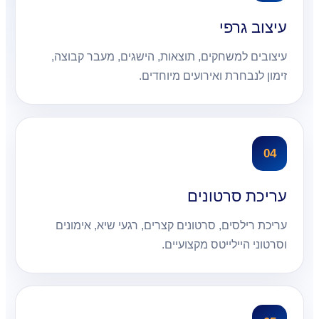
עיצוב גרפי
עיצובים למשחקים, תוצאות, הישגים, מעבר קבוצה,
זימון לנבחרת ואירועים מיוחדים.
04
עריכת סרטונים
עריכת רילסים, סרטונים קצרים, רגעי שיא, אימונים
וסרטוני היילייטס מקצועיים.