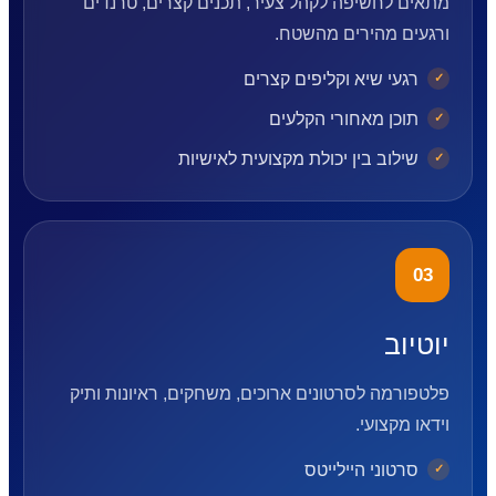
מתאים לחשיפה לקהל צעיר, תכנים קצרים, טרנדים
ורגעים מהירים מהשטח.
רגעי שיא וקליפים קצרים
תוכן מאחורי הקלעים
שילוב בין יכולת מקצועית לאישיות
03
יוטיוב
פלטפורמה לסרטונים ארוכים, משחקים, ראיונות ותיק
וידאו מקצועי.
סרטוני היילייטס