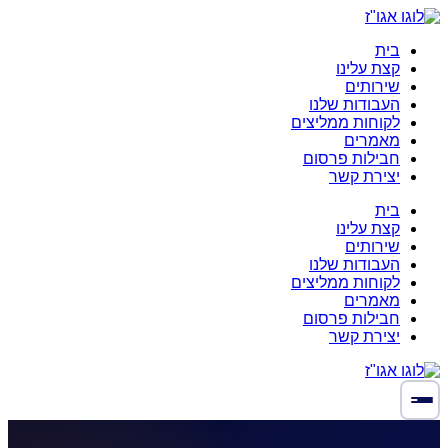
בית
קצת עלינו
שירותים
העבודות שלנו
לקוחות ממליצים
מאמרים
חבילות פרסום
יצירת קשר
בית
קצת עלינו
שירותים
העבודות שלנו
לקוחות ממליצים
מאמרים
חבילות פרסום
יצירת קשר