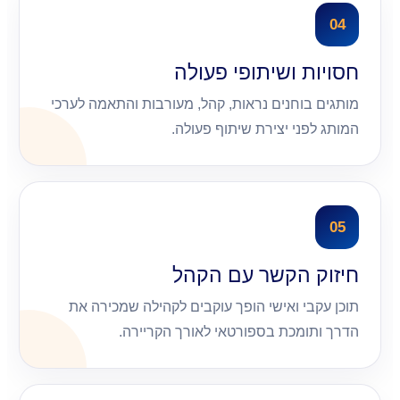
04
חסויות ושיתופי פעולה
מותגים בוחנים נראות, קהל, מעורבות והתאמה לערכי
המותג לפני יצירת שיתוף פעולה.
05
חיזוק הקשר עם הקהל
תוכן עקבי ואישי הופך עוקבים לקהילה שמכירה את
הדרך ותומכת בספורטאי לאורך הקריירה.