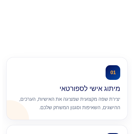
01
מיתוג אישי לספורטאי
יצירת שפה מקצועית שמציגה את האישיות, הערכים,
ההישגים, השאיפות וסגנון המשחק שלכם.