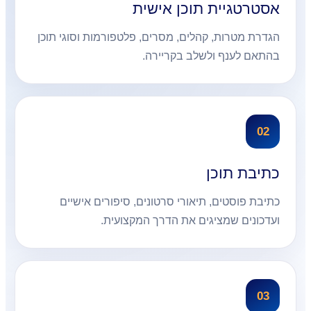
אסטרטגיית תוכן אישית
הגדרת מטרות, קהלים, מסרים, פלטפורמות וסוגי תוכן
בהתאם לענף ולשלב בקריירה.
02
כתיבת תוכן
כתיבת פוסטים, תיאורי סרטונים, סיפורים אישיים
ועדכונים שמציגים את הדרך המקצועית.
03