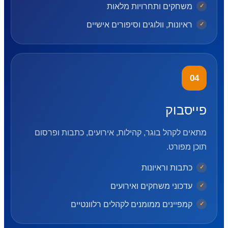
משחקים ותחרויות מלאות
ראיונות, וולוגים וסיפורים אישיים
04
פייסבוק
מתאים לקהל בוגר, קהילות, אירועים, כתבות ופרסום
תוכן מפורט.
כתבות וראיונות
עדכוני משחקים ואירועים
קמפיינים ממומנים לקהלים רלוונטיים