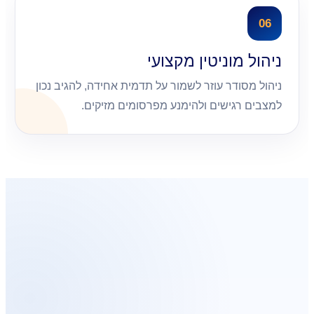
06
ניהול מוניטין מקצועי
ניהול מסודר עוזר לשמור על תדמית אחידה, להגיב נכון
למצבים רגישים ולהימנע מפרסומים מזיקים.