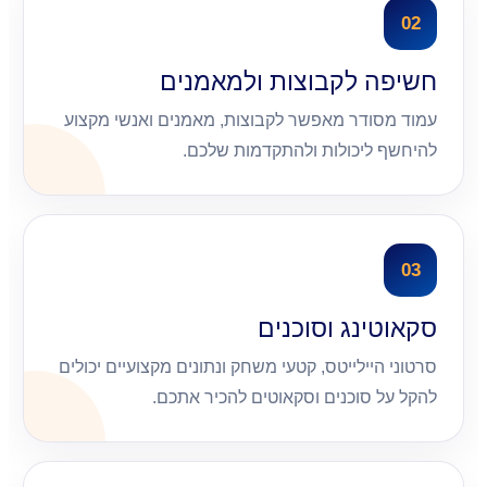
02
חשיפה לקבוצות ולמאמנים
עמוד מסודר מאפשר לקבוצות, מאמנים ואנשי מקצוע
להיחשף ליכולות ולהתקדמות שלכם.
03
סקאוטינג וסוכנים
סרטוני היילייטס, קטעי משחק ונתונים מקצועיים יכולים
להקל על סוכנים וסקאוטים להכיר אתכם.