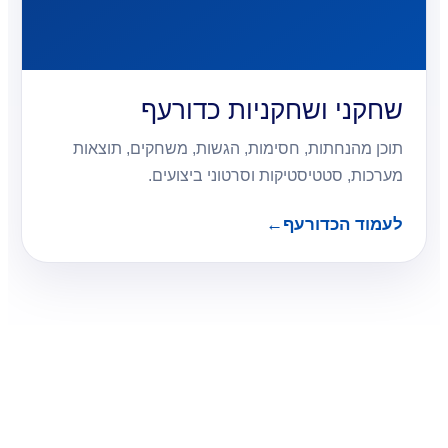
שחקני ושחקניות כדורעף
תוכן מהנחתות, חסימות, הגשות, משחקים, תוצאות
מערכות, סטטיסטיקות וסרטוני ביצועים.
לעמוד הכדורעף