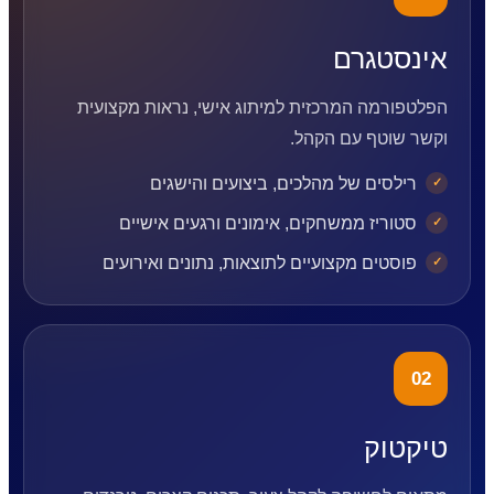
אינסטגרם
הפלטפורמה המרכזית למיתוג אישי, נראות מקצועית
וקשר שוטף עם הקהל.
רילסים של מהלכים, ביצועים והישגים
סטוריז ממשחקים, אימונים ורגעים אישיים
פוסטים מקצועיים לתוצאות, נתונים ואירועים
02
טיקטוק