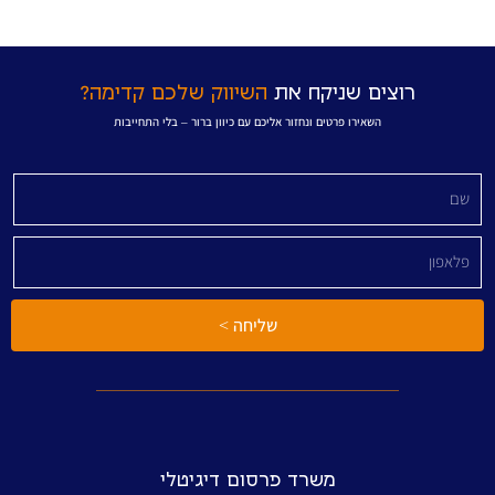
רוצים שניקח את
השיווק שלכם קדימה?
השאירו פרטים ונחזור אליכם עם כיוון ברור – בלי התחייבות
שליחה >
משרד פרסום דיגיטלי