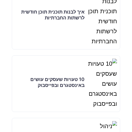
איך לבנות תוכנית תוכן חודשית
לרשתות החברתיות
10 טעויות שעסקים עושים
באינסטגרם ובפייסבוק