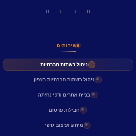
שירותים
ניהול רשתות חברתיות
ניהול רשתות חברתיות בצפון
בניית אתרים ודפי נחיתה
חבילות פרסום
מיתוג ועיצוב גרפי