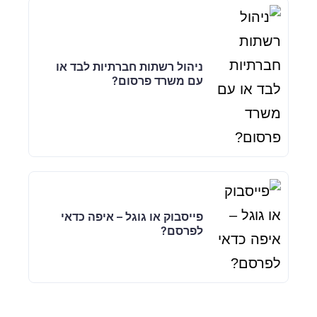
ניהול רשתות חברתיות לבד או
עם משרד פרסום?
פייסבוק או גוגל – איפה כדאי
לפרסם?