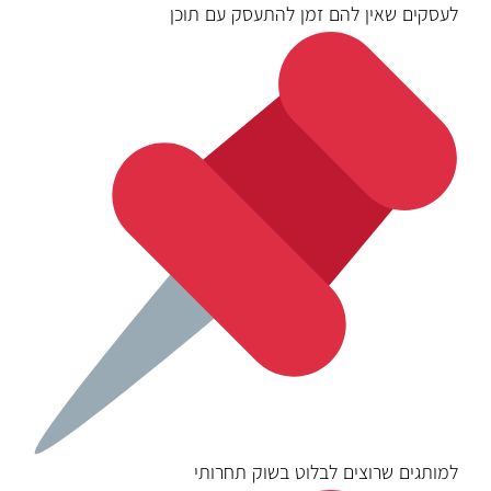
לעסקים שאין להם זמן להתעסק עם תוכן
למותגים שרוצים לבלוט בשוק תחרותי