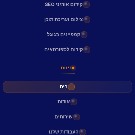
קידום אורגני SEO
צילום ועריכת תוכן
קמפיינים בגוגל
קידום לספורטאים
ניווט
בית
אודות
שירותים
העבודות שלנו