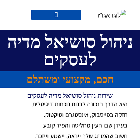
ניהול סושיאל מדיה
לעסקים
חכם, מקצועי ומשתלם
שירות ניהול סושיאל מדיה לעסקים
היא הדרך הנכונה לבנות נוכחות דיגיטלית
חזקה בפייסבוק, אינסטגרם וטיקטוק.
בעידן שבו העין מחליטה והפיד קובע –
חשוב שהמותג שלך ייראה, יישמע וייזכר.