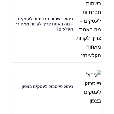
ניהול רשתות חברתיות לעסקים
– מה באמת צריך לקרות מאחורי
הקלעים?
ניהול פייסבוק לעסקים בצפון