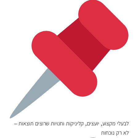
לבעלי מקצוע, יועצים, קליניקות וחנויות שרוצים תוצאות –
לא רק נוכחות