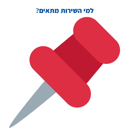
למי השירות מתאים?