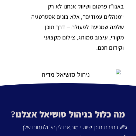
באגו״ז פרסום ושיווק אנחנו לא רק
“מנהלים עמודים”, אלא בונים אסטרטגיה
שלמה שמניעה לפעולה – דרך תוכן
מקורי, עיצוב ממותג, צילום מקצועי
וקידום חכם.
מה כלול בניהול סושיאל אצלנו?
✍️ כתיבת תוכן שיווקי מותאם לקהל ולתחום שלך