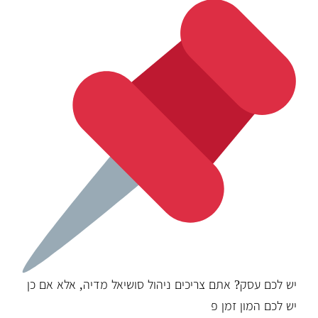
יש לכם עסק? אתם צריכים ניהול סושיאל מדיה, אלא אם כן
יש לכם המון זמן פ