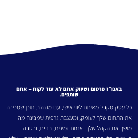
באגו״ז פרסום ושיווק אתם לא עוד לקוח – אתם
שותפים.
כל עסק מקבל מאיתנו ליווי אישי, עם מנהלת תוכן שמכירה
את התחום שלך לעומק, ומעצבת גרפית שמבינה מה
מושך את הקהל שלך. אנחנו זמינים, חדים, ובגובה