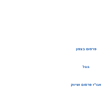
פרסום בצפון
גוגל
אגו"ז פרסום ושיווק