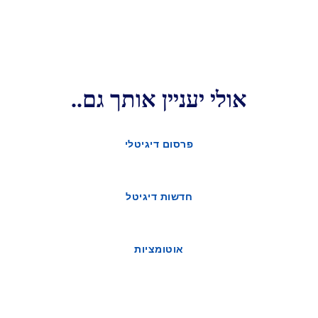
אולי יעניין אותך גם..
פרסום דיגיטלי
חדשות דיגיטל
אוטומציות