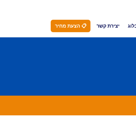
לוג
יצירת קשר
📋 הצעת מחיר