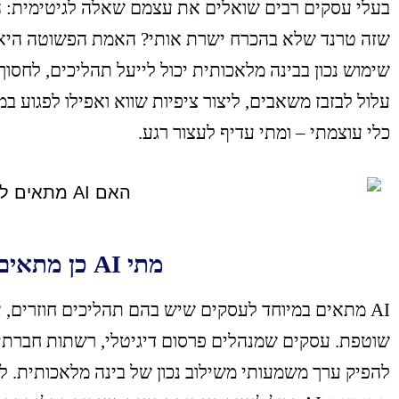
בעלי עסקים רבים שואלים את עצמם שאלה לגיטימית: 
שימוש נכון בבינה מלאכותית יכול לייעל תהליכים, לחסוך 
כלי עוצמתי – ומתי עדיף לעצור רגע.
מתי AI כן מתאים לעסק?
AI מתאים במיוחד לעסקים שיש בהם תהליכים חוזרים, ע
שוטפת. עסקים שמנהלים פרסום דיגיטלי, רשתות חברתיות,
להפיק ערך משמעותי משילוב נכון של בינה מלאכותית. 