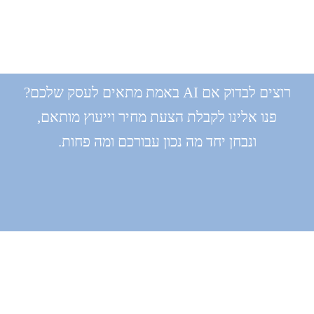
רוצים לבדוק אם AI באמת מתאים לעסק שלכם?
פנו אלינו לקבלת הצעת מחיר וייעוץ מותאם,
ונבחן יחד מה נכון עבורכם ומה פחות.