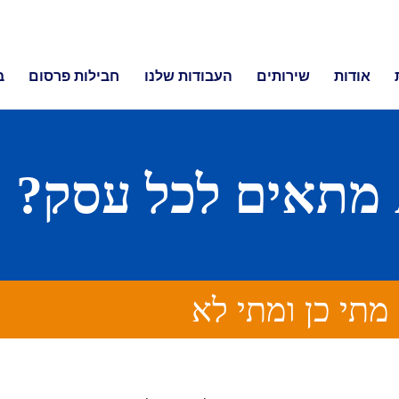
אודות
שירותים
העבודות שלנו
חבילות פרסום
ב
מתי כן ומתי לא