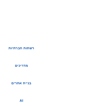
רשתות חברתיות
מדריכים
בניית אתרים
AI