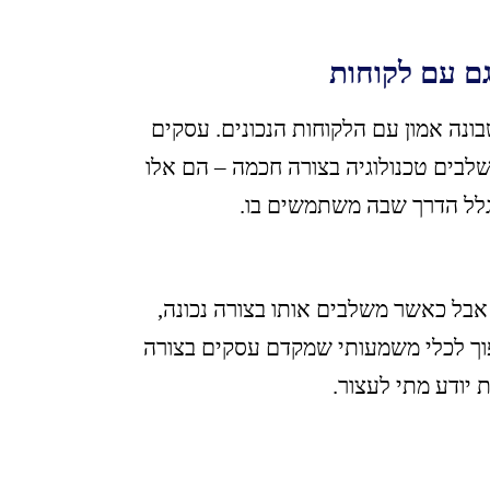
 גם עם לקוחות
” היא מה שבונה אמון עם הלקוחות הנכונים. עסקים
לבים טכנולוגיה בצורה חכמה – הם אלו
 אבל כאשר משלבים אותו בצורה נכונה,
פוך לכלי משמעותי שמקדם עסקים בצורה
 יודע מתי לעצור.