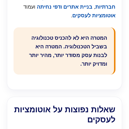
חברתיות
,
בניית אתרים ודפי נחיתה
ועמוד
אוטומציות לעסקים
.
המטרה היא לא להכניס טכנולוגיה
בשביל הטכנולוגיה. המטרה היא
לבנות עסק מסודר יותר, מהיר יותר
ומדויק יותר.
שאלות נפוצות על אוטומציות
לעסקים