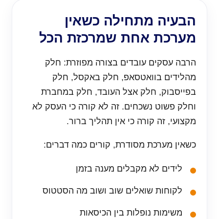
הבעיה מתחילה כשאין
מערכת אחת שמרכזת הכל
הרבה עסקים עובדים בצורה מפוזרת: חלק
מהלידים בוואטסאפ, חלק באקסל, חלק
בפייסבוק, חלק אצל העובד, חלק במחברת
וחלק פשוט נשכחים. זה לא קורה כי העסק לא
מקצועי, זה קורה כי אין תהליך ברור.
כשאין מערכת מסודרת, קורים כמה דברים:
לידים לא מקבלים מענה בזמן
לקוחות שואלים שוב ושוב מה הסטטוס
משימות נופלות בין הכיסאות