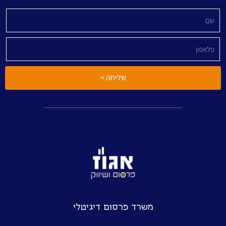
שליחה >
משרד פרסום דיגיטלי