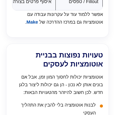
Fillout / טפסים
איסוף פרטים בצורה מסודרת
אפשר ללמוד עוד על עקרונות עבודה עם
אוטומציות גם במרכז ההדרכה של
Make
.
טעויות נפוצות בבניית
אוטומציות לעסקים
אוטומציות יכולות לחסוך המון זמן, אבל אם
בונים אותן לא נכון - הן גם יכולות ליצור בלגן
חדש. לכן חשוב להיזהר מהטעויות הבאות:
לבנות אוטומציה בלי להבין את התהליך
העסקי