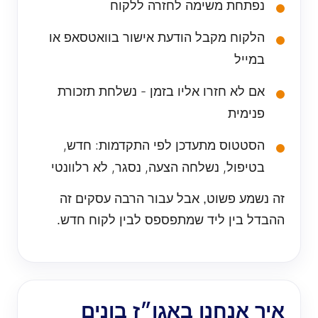
נפתחת משימה לחזרה ללקוח
הלקוח מקבל הודעת אישור בוואטסאפ או
במייל
אם לא חזרו אליו בזמן - נשלחת תזכורת
פנימית
הסטטוס מתעדכן לפי התקדמות: חדש,
בטיפול, נשלחה הצעה, נסגר, לא רלוונטי
זה נשמע פשוט, אבל עבור הרבה עסקים זה
ההבדל בין ליד שמתפספס לבין לקוח חדש.
איך אנחנו באגו״ז בונים