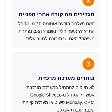
מגדירים מה קורה אחרי הפנייה
האם נשלחת הודעה אוטומטית? מי מקבל
התראה? איפה הליד נשמר? האם נפתחת
משימה? האם יש תזכורת לחזור אליו?
בוחרים מערכת מרכזית
לא חייבים להתחיל במערכת מורכבת.
אפשר להתחיל מ-Google Sheets,
Monday, CRM פשוט או מערכת קיימת
שכבר עובדת אצלכם.