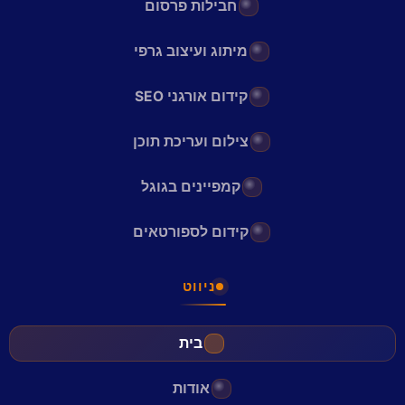
חבילות פרסום
מיתוג ועיצוב גרפי
קידום אורגני SEO
צילום ועריכת תוכן
קמפיינים בגוגל
קידום לספורטאים
ניווט
בית
אודות