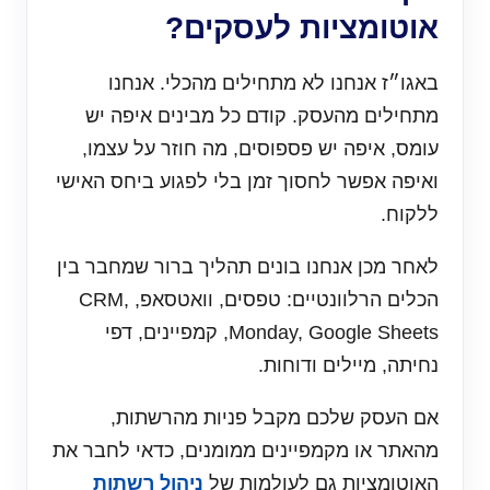
אוטומציות לעסקים?
באגו״ז אנחנו לא מתחילים מהכלי. אנחנו
מתחילים מהעסק. קודם כל מבינים איפה יש
עומס, איפה יש פספוסים, מה חוזר על עצמו,
ואיפה אפשר לחסוך זמן בלי לפגוע ביחס האישי
ללקוח.
לאחר מכן אנחנו בונים תהליך ברור שמחבר בין
הכלים הרלוונטיים: טפסים, וואטסאפ, CRM,
Monday, Google Sheets, קמפיינים, דפי
נחיתה, מיילים ודוחות.
אם העסק שלכם מקבל פניות מהרשתות,
מהאתר או מקמפיינים ממומנים, כדאי לחבר את
האוטומציות גם לעולמות של
ניהול רשתות