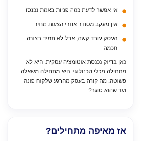
אי אפשר לדעת כמה פניות באמת נכנסו
אין מעקב מסודר אחרי הצעות מחיר
העסק עובד קשה, אבל לא תמיד בצורה
חכמה
כאן בדיוק נכנסת אוטומציה עסקית. היא לא
מתחילה מכלי טכנולוגי. היא מתחילה משאלה
פשוטה: מה קורה בעסק מהרגע שלקוח פונה
ועד שהוא סוגר?
אז מאיפה מתחילים?