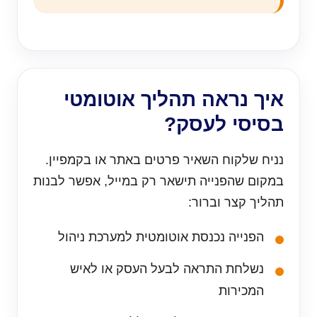
איך נראה תהליך אוטומטי
בסיסי לעסק?
נניח שלקוח השאיר פרטים באתר או בקמפיין.
במקום שהפנייה תישאר רק במייל, אפשר לבנות
תהליך קצר וברור:
הפנייה נכנסת אוטומטית למערכת ניהול
נשלחת התראה לבעל העסק או לאיש
המכירות