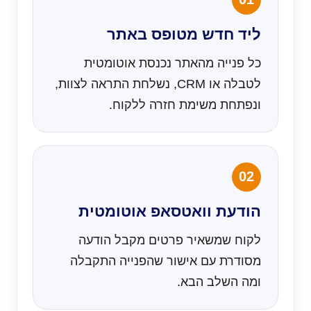
ליד חדש מטופס באתר
כל פנייה מהאתר נכנסת אוטומטית
לטבלה או CRM, נשלחת התראה לצוות,
ונפתחת משימת חזרה ללקוח.
02
הודעת וואטסאפ אוטומטית
לקוח שמשאיר פרטים מקבל הודעה
מסודרת עם אישור שהפנייה התקבלה
ומה השלב הבא.