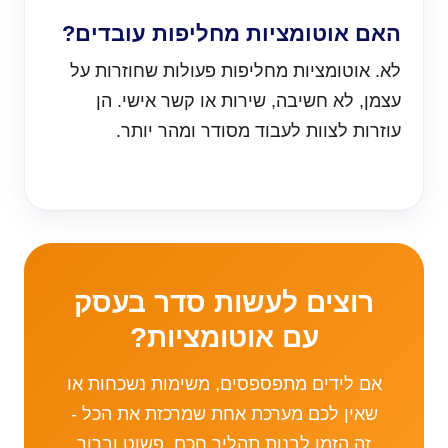
האם אוטומציות מחליפות עובדים?
לא. אוטומציות מחליפות פעולות שחוזרות על
עצמן, לא חשיבה, שירות או קשר אישי. הן
עוזרות לצוות לעבוד מסודר ומהר יותר.
רוצים לעשות סדר בעסק
עם אוטומציות?
אם לידים מתפספסים, משימות נשכחות או
שאין לכם מערכת אחת שמרכזת את הכל -
זה הזמן לבנות תהליך חכם, פשוט וברור