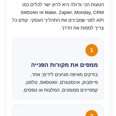
הטעות הכי גדולה היא לרוץ ישר לכלים כמו
Make, Zapier, Monday, CRM או וואטסאפ
API לפני שמבינים את התהליך העסקי. קודם כל
צריך למפות את הדרך.
ממפים את מקורות הפנייה
בודקים מאיפה מגיעים לידים: אתר,
פייסבוק, אינסטגרם, וואטסאפ, טלפון,
קמפיינים ממומנים, המלצות או טפסים.