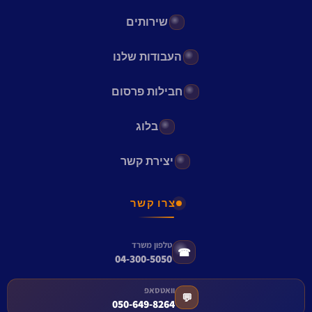
שירותים
העבודות שלנו
חבילות פרסום
בלוג
יצירת קשר
צרו קשר
טלפון משרד
☎
04-300-5050
וואטסאפ
💬
050-649-8264