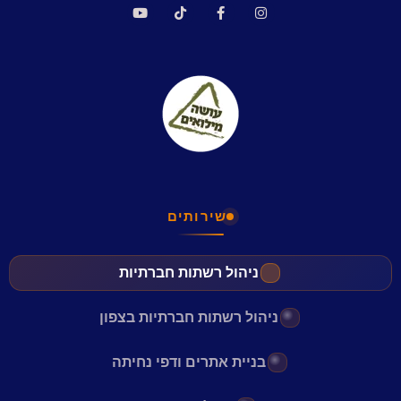
שירותים
ניהול רשתות חברתיות
ניהול רשתות חברתיות בצפון
בניית אתרים ודפי נחיתה