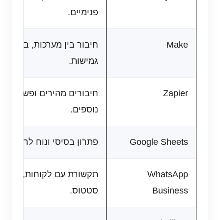
פנימיים.
Make
חיבור בין מערכות, בניית ת
גמישות.
Zapier
נוספים.
Google Sheets
פתרון בסיסי ונוח לריכוז נ
WhatsApp
תקשורת עם לקוחות, הודעות 
Business
סטטוס.