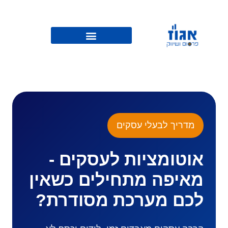
מדריך לבעלי עסקים
אוטומציות לעסקים -
מאיפה מתחילים כשאין
לכם מערכת מסודרת?