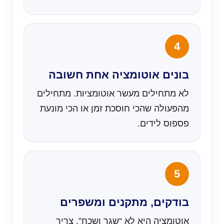
בונים אוטומציה אחת חשובה
לא מתחילים מעשר אוטומציות. מתחילים
מהפעולה שהכי חוסכת זמן או הכי מונעת
פספוס לידים.
בודקים, מתקנים ומשפרים
אוטומציה היא לא “שגר ושכח”. צריך