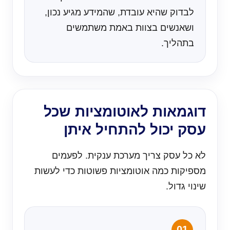
לבדוק שהיא עובדת, שהמידע מגיע נכון,
ושאנשים בצוות באמת משתמשים
בתהליך.
דוגמאות לאוטומציות שכל
עסק יכול להתחיל איתן
לא כל עסק צריך מערכת ענקית. לפעמים
מספיקות כמה אוטומציות פשוטות כדי לעשות
שינוי גדול.
01