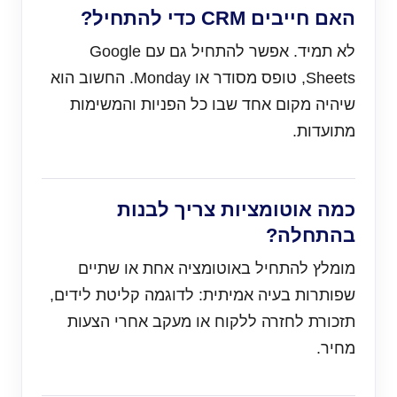
האם חייבים CRM כדי להתחיל?
לא תמיד. אפשר להתחיל גם עם Google
Sheets, טופס מסודר או Monday. החשוב הוא
שיהיה מקום אחד שבו כל הפניות והמשימות
מתועדות.
כמה אוטומציות צריך לבנות
בהתחלה?
מומלץ להתחיל באוטומציה אחת או שתיים
שפותרות בעיה אמיתית: לדוגמה קליטת לידים,
תזכורת לחזרה ללקוח או מעקב אחרי הצעות
מחיר.