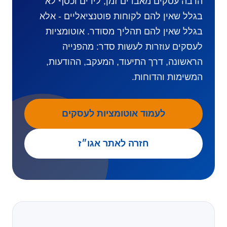
הרבה עסקים מאבדים זמן, לידים וכסף לא
בגלל שאין להם לקוחות פוטנציאליים - אלא
בגלל שאין להם תהליך מסודר. אוטומציות
לעסקים עוזרות לעשות סדר: מהפנייה
הראשונה, דרך התיעוד, המעקב, ההודעות,
המשימות והדוחות.
לעמוד אוטומציות לעסקים
חזרה לאתר אגו״ז