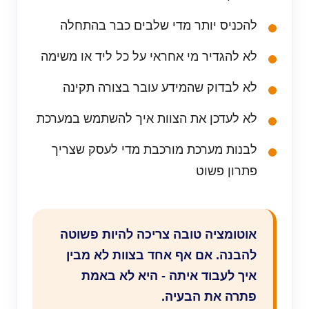
להכניס יותר מדי שלבים כבר בהתחלה
לא להגדיר מי אחראי על כל ליד או משימה
לא לבדוק שהמידע עובר בצורה תקינה
לא לעדכן את הצוות איך להשתמש במערכת
לבנות מערכת מורכבת מדי לעסק שצריך
פתרון פשוט
אוטומציה טובה צריכה להיות פשוטה
להבנה. אם אף אחד בצוות לא מבין
איך לעבוד איתה - היא לא באמת
פתרה את הבעיה.