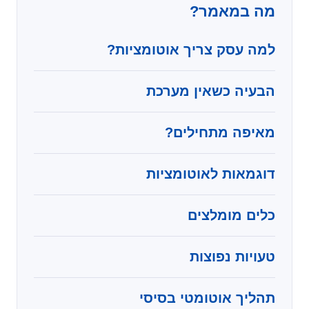
מה במאמר?
למה עסק צריך אוטומציות?
הבעיה כשאין מערכת
מאיפה מתחילים?
דוגמאות לאוטומציות
כלים מומלצים
טעויות נפוצות
תהליך אוטומטי בסיסי