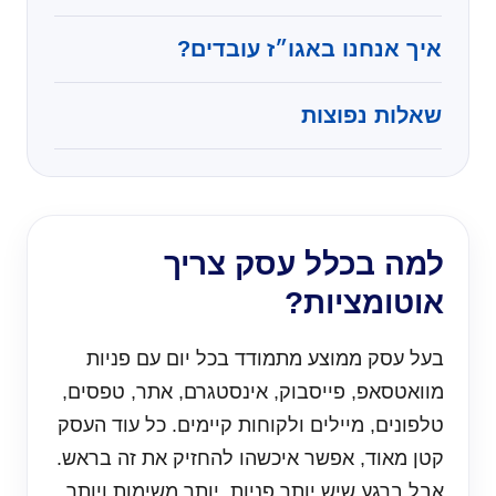
איך אנחנו באגו״ז עובדים?
שאלות נפוצות
למה בכלל עסק צריך
אוטומציות?
בעל עסק ממוצע מתמודד בכל יום עם פניות
מוואטסאפ, פייסבוק, אינסטגרם, אתר, טפסים,
טלפונים, מיילים ולקוחות קיימים. כל עוד העסק
קטן מאוד, אפשר איכשהו להחזיק את זה בראש.
אבל ברגע שיש יותר פניות, יותר משימות ויותר