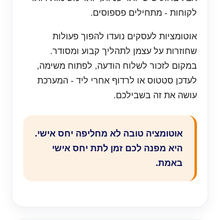
לקוחות - מתחילים פספוסים.
אוטומציות לעסקים נועדו להפוך פעולות
שחוזרות על עצמן לתהליך קבוע ומסודר.
במקום לזכור לשלוח הודעה, לפתוח משימה,
לעדכן סטטוס או לרדוף אחרי ליד - המערכת
עושה את זה בשבילכם.
אוטומציה טובה לא מחליפה יחס אישי.
היא מפנה לכם זמן לתת יחס אישי
באמת.