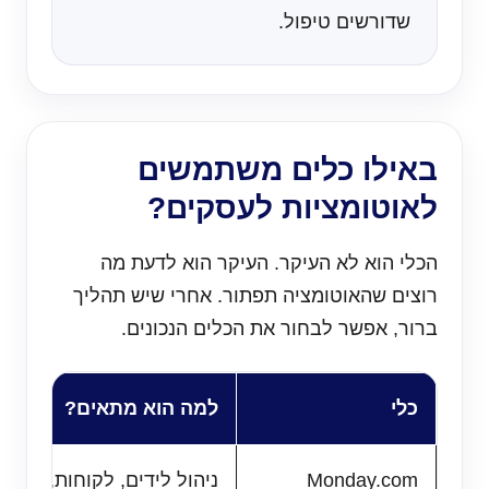
שדורשים טיפול.
באילו כלים משתמשים
לאוטומציות לעסקים?
הכלי הוא לא העיקר. העיקר הוא לדעת מה
רוצים שהאוטומציה תפתור. אחרי שיש תהליך
ברור, אפשר לבחור את הכלים הנכונים.
כלי
למה הוא מתאים?
Monday.com
ניהול לידים, לקוחות, משימ