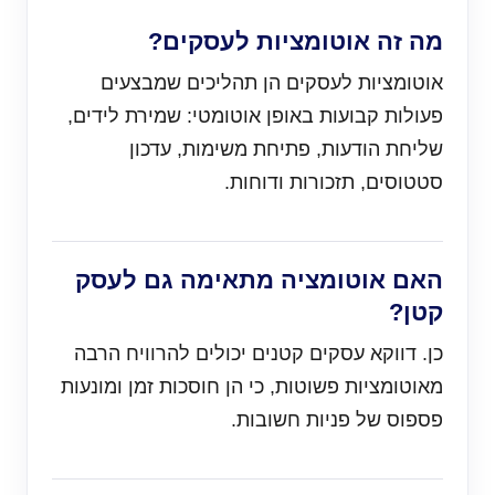
מה זה אוטומציות לעסקים?
אוטומציות לעסקים הן תהליכים שמבצעים
פעולות קבועות באופן אוטומטי: שמירת לידים,
שליחת הודעות, פתיחת משימות, עדכון
סטטוסים, תזכורות ודוחות.
האם אוטומציה מתאימה גם לעסק
קטן?
כן. דווקא עסקים קטנים יכולים להרוויח הרבה
מאוטומציות פשוטות, כי הן חוסכות זמן ומונעות
פספוס של פניות חשובות.