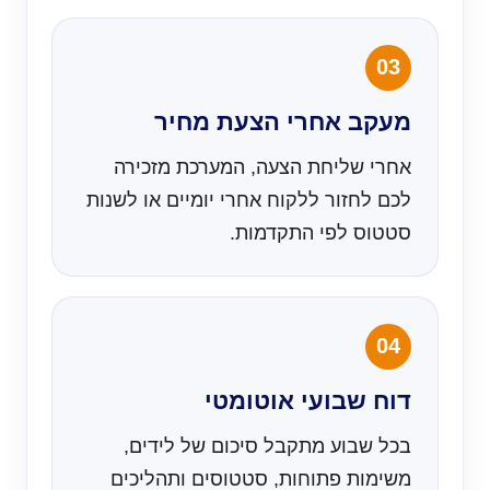
03
מעקב אחרי הצעת מחיר
אחרי שליחת הצעה, המערכת מזכירה
לכם לחזור ללקוח אחרי יומיים או לשנות
סטטוס לפי התקדמות.
04
דוח שבועי אוטומטי
בכל שבוע מתקבל סיכום של לידים,
משימות פתוחות, סטטוסים ותהליכים