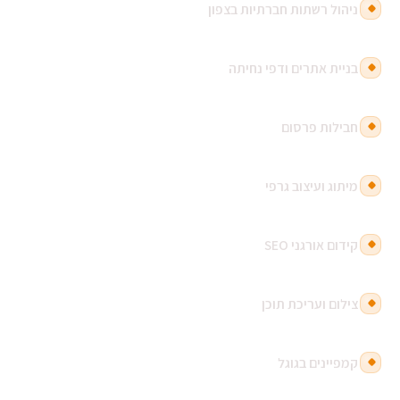
ניהול רשתות חברתיות בצפון
בניית אתרים ודפי נחיתה
חבילות פרסום
מיתוג ועיצוב גרפי
קידום אורגני SEO
צילום ועריכת תוכן
קמפיינים בגוגל