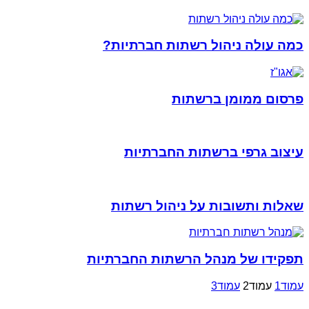
כמה עולה ניהול רשתות חברתיות?
פרסום ממומן ברשתות
עיצוב גרפי ברשתות החברתיות
שאלות ותשובות על ניהול רשתות
תפקידו של מנהל הרשתות החברתיות
עמוד
1
עמוד
2
עמוד
3