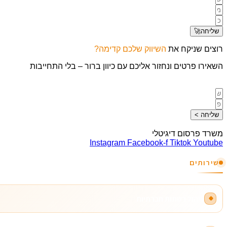
שליחה🚀
רוצים שניקח את
השיווק שלכם קדימה?
השאירו פרטים ונחזור אליכם עם כיוון ברור – בלי התחייבות
שליחה >
משרד פרסום דיגיטלי
Instagram
Facebook-f
Tiktok
Youtube
שירותים
ניהול רשתות חברתיות