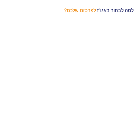
למה לבחור באגו”ז
לפרסום שלכם?