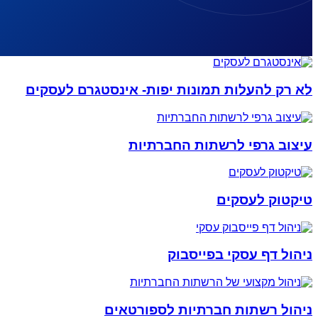
לא רק להעלות תמונות יפות- אינסטגרם לעסקים
עיצוב גרפי לרשתות החברתיות
טיקטוק לעסקים
ניהול דף עסקי בפייסבוק
ניהול רשתות חברתיות לספורטאים