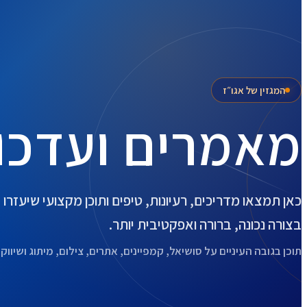
המגזין של אגו״ז
מאמרים ועדכו
כאן תמצאו מדריכים, רעיונות, טיפים ותוכן מקצועי שיעזר
בצורה נכונה, ברורה ואפקטיבית יותר.
תוכן בגובה העיניים על סושיאל, קמפיינים, אתרים, צילום, מיתוג ושיווק ד