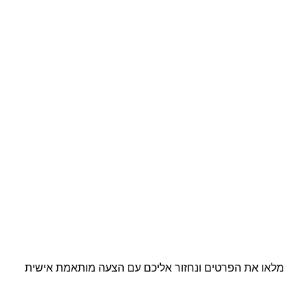
מלאו את הפרטים ונחזור אליכם עם הצעה מותאמת אישית