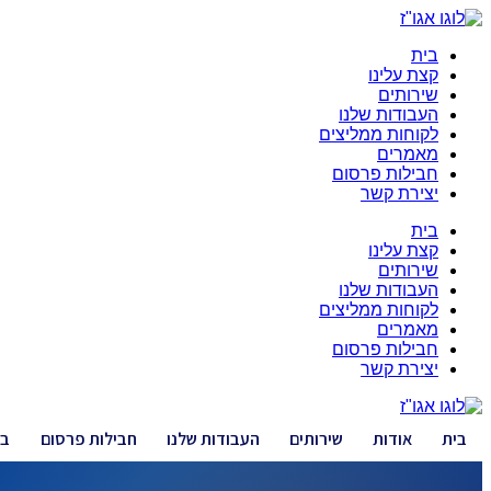
בית
קצת עלינו
שירותים
העבודות שלנו
לקוחות ממליצים
מאמרים
חבילות פרסום
יצירת קשר
בית
קצת עלינו
שירותים
העבודות שלנו
לקוחות ממליצים
מאמרים
חבילות פרסום
יצירת קשר
בית
אודות
שירותים
העבודות שלנו
חבילות פרסום
בל