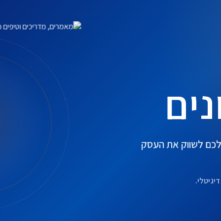
נים
ו לכם לשווק את העסק
יגיטלי.