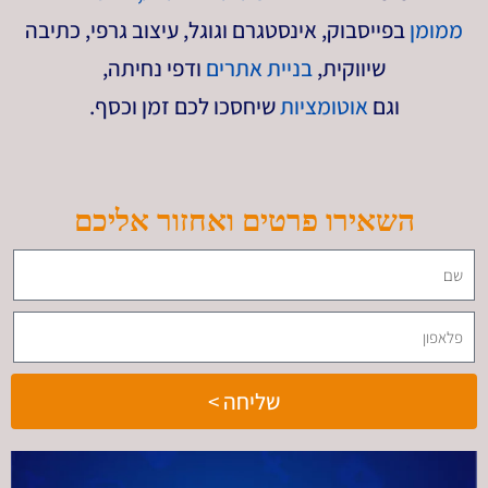
ממומן
בפייסבוק, אינסטגרם וגוגל, עיצוב גרפי, כתיבה
שיווקית,
בניית אתרים
ודפי נחיתה,
וגם
אוטומציות
שיחסכו לכם זמן וכסף.
השאירו פרטים ואחזור אליכם
שליחה >