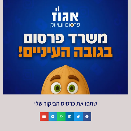
שתפו את כרטיס הביקור שלי