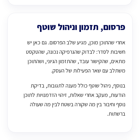
פרסום, תזמון וניהול שוטף
אחרי שהתוכן מוכן, מגיע שלב הפרסום. גם כאן יש
חשיבות לסדר: לבדוק שהגרפיקה נכונה, שהטקסט
מתאים, שהקישור עובד, שהתזמון הגיוני, ושהתוכן
משתלב עם שאר הפעילות של העסק.
בנוסף, ניהול שוטף כולל מענה לתגובות, בדיקת
הודעות, מעקב אחרי שאלות, זיהוי הזדמנויות לתוכן
נוסף וחיבור בין מה שקורה בשטח לבין מה שעולה
ברשתות.