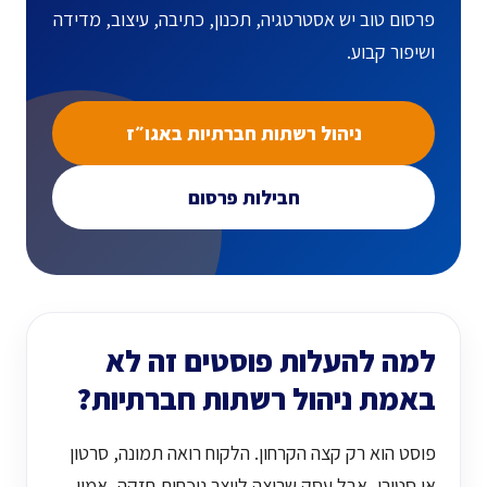
פרסום טוב יש אסטרטגיה, תכנון, כתיבה, עיצוב, מדידה
ושיפור קבוע.
ניהול רשתות חברתיות באגו״ז
חבילות פרסום
למה להעלות פוסטים זה לא
באמת ניהול רשתות חברתיות?
פוסט הוא רק קצה הקרחון. הלקוח רואה תמונה, סרטון
או סטורי, אבל עסק שרוצה לייצר נוכחות חזקה, אמון