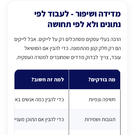
מדידה ושיפור - לעבוד לפי
נתונים ולא לפי תחושה
הרבה בעלי עסקים מסתכלים רק על לייקים. אבל לייקים
הם רק חלק קטן מהתמונה. כדי להבין אם הסושיאל
עובד, צריך לבדוק מדדים שמחוברים למטרה העסקית.
מה בודקים?
למה זה חשוב?
חשיפה וצפיות
כדי להבין כמה אנשים באמת ראו 
תגובות ושמירות
כדי להבין אם התוכן מעניין, שימוש