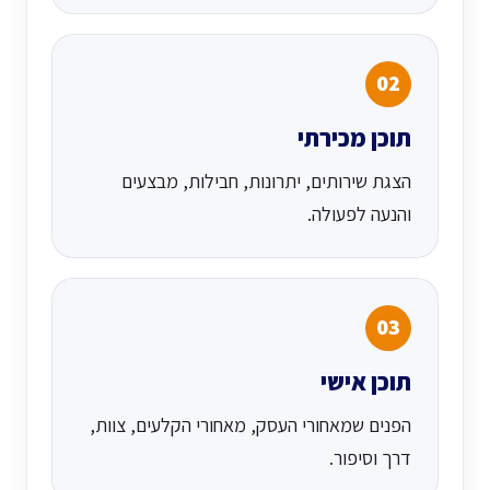
02
תוכן מכירתי
הצגת שירותים, יתרונות, חבילות, מבצעים
והנעה לפעולה.
03
תוכן אישי
הפנים שמאחורי העסק, מאחורי הקלעים, צוות,
דרך וסיפור.