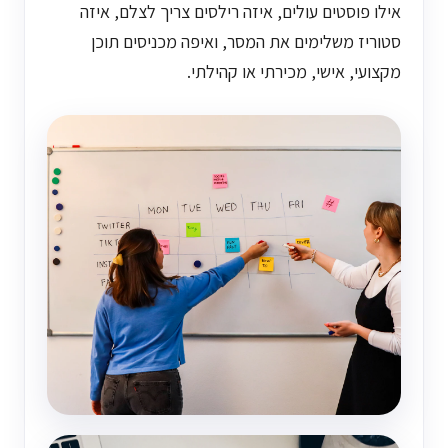
אילו פוסטים עולים, איזה רילסים צריך לצלם, איזה
סטוריז משלימים את המסר, ואיפה מכניסים תוכן
מקצועי, אישי, מכירתי או קהילתי.