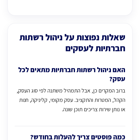
שאלות נפוצות על ניהול רשתות
חברתיות לעסקים
האם ניהול רשתות חברתיות מתאים לכל
עסק?
ברוב המקרים כן, אבל התמהיל משתנה לפי סוג העסק,
הקהל, המטרות והתקציב. עסק מקומי, קליניקה, חנות
או נותן שירות צריכים תוכן שונה.
כמה פוסטים צריך להעלות בחודש?