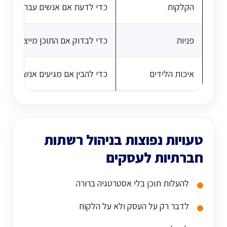
הקלקות
כדי לדעת אם אנשים עברו לאתר, 
פניות
כדי לבדוק אם התוכן מייצר הזדמנ
איכות הלידים
כדי להבין אם מגיעים אנשים שמת
טעויות נפוצות בניהול רשתות
חברתיות לעסקים
להעלות תוכן בלי אסטרטגיה ברורה
לדבר רק על העסק ולא על הלקוח