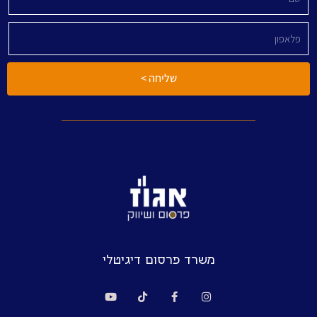
שליחה >
משרד פרסום דיגיטלי