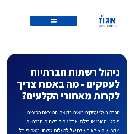
ניהול רשתות חברתיות
לעסקים - מה באמת צריך
לקרות מאחורי הקלעים?
הרבה בעלי עסקים רואים רק את התוצאה הסופית -
פוסט, סטורי או רילס. אבל ניהול רשתות חברתיות
מקצועי הוא לא פעולה של להעלות משהו. מאחורי כל