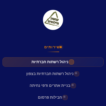
שירותים
ניהול רשתות חברתיות
ניהול רשתות חברתיות בצפון
בניית אתרים ודפי נחיתה
חבילות פרסום