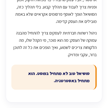
ופניות צריך לעבוד עם תהליך קבוע. בלי תהליך כזה,
הסושיאל הופך לאוסף פרסומים אקראיים שלא באמת
מובילים את העסק קדימה.
ניהול רשתות חברתיות לעסקים צריך להתחיל מהבנה
עמוקה של העסק: מה הוא מוכר, מי הקהל שלו, מה
הלקוחות צריכים לשמוע, ואיך הופכים את כל זה לתוכן
ברור, עקבי ומדויק.
סושיאל טוב לא מתחיל בפוסט. הוא
מתחיל באסטרטגיה.