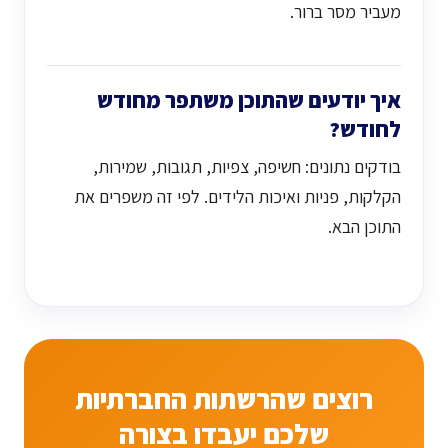
מעביר מסר ברור.
איך יודעים שהתוכן משתפר מחודש
לחודש?
בודקים נתונים: חשיפה, צפיות, תגובות, שמירות,
הקלקות, פניות ואיכות הלידים. לפי זה משפרים את
התוכן הבא.
רוצים שהרשתות החברתיות
שלכם יעבדו בצורה