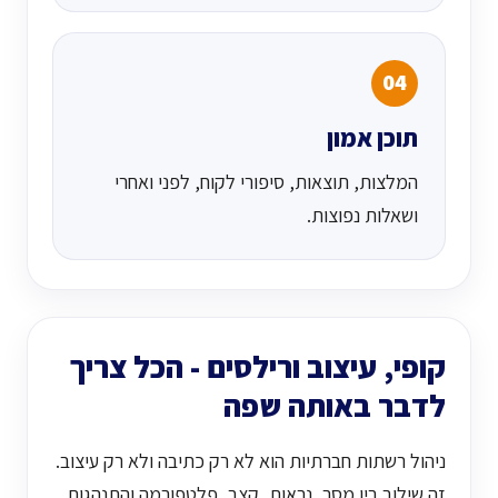
04
תוכן אמון
המלצות, תוצאות, סיפורי לקוח, לפני ואחרי
ושאלות נפוצות.
קופי, עיצוב ורילסים - הכל צריך
לדבר באותה שפה
ניהול רשתות חברתיות הוא לא רק כתיבה ולא רק עיצוב.
זה שילוב בין מסר, נראות, קצב, פלטפורמה והתנהגות