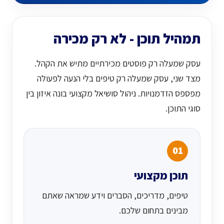
תמהיל תוכן - לא רק מכירה
עסק שמעלה רק פוסטים מכירתיים מתיש את הקהל.
מצד שני, עסק שמעלה רק טיפים בלי הנעה לפעולה
מפספס הזדמנויות. ניהול סושיאל מקצועי בונה איזון בין
סוגי התוכן.
01
תוכן מקצועי
טיפים, מדריכים, הסברים וידע שמראה שאתם
מבינים בתחום שלכם.