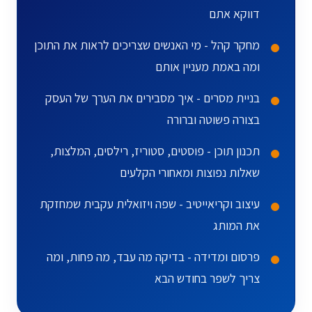
דווקא אתם
מחקר קהל - מי האנשים שצריכים לראות את התוכן
ומה באמת מעניין אותם
בניית מסרים - איך מסבירים את הערך של העסק
בצורה פשוטה וברורה
תכנון תוכן - פוסטים, סטוריז, רילסים, המלצות,
שאלות נפוצות ומאחורי הקלעים
עיצוב וקריאייטיב - שפה ויזואלית עקבית שמחזקת
את המותג
פרסום ומדידה - בדיקה מה עבד, מה פחות, ומה
צריך לשפר בחודש הבא