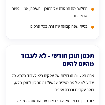
החלטה מה המטרה של התוכן - חשיפה, אמון, פניות
או מכירות
בניית שפה קבועה שחוזרת בכל פרסום
תכנון תוכן חודשי - לא לעבוד
מהיום להיום
אחת הטעויות הגדולות של עסקים היא לעבוד בלחץ. כל
שבוע לשאול מה מעלים עכשיו? זה מתכון לתוכן חלש,
חוסר עקביות והרבה עצבים.
לוח תוכן חודשי מאפשר לראות את התמונה המלאה: