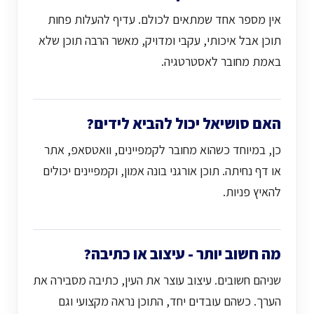
אין מספר אחד שמתאים לכולם. עדיף להעלות פחות
תוכן אבל איכותי, עקבי ומדויק, מאשר הרבה תוכן שלא
באמת מחובר לאסטרטגיה.
האם סושיאל יכול להביא לידים?
כן, במיוחד כשהוא מחובר לקמפיינים, וואטסאפ, אתר
או דף נחיתה. תוכן אורגני בונה אמון, וקמפיינים יכולים
להאיץ פניות.
מה חשוב יותר - עיצוב או כתיבה?
שניהם חשובים. עיצוב עוצר את העין, כתיבה מסבירה את
הערך. כשהם עובדים יחד, התוכן נראה מקצועי וגם