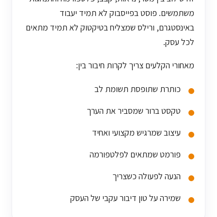
משתמשים. פוסט בפייסבוק לא תמיד יעבוד
באינסטגרם, ורילס שמצליח בטיקטוק לא תמיד מתאים
לכל עסק.
מאחורי הקלעים צריך לקרות חיבור בין:
כותרת שתופסת תשומת לב
טקסט ברור שמסביר את הערך
עיצוב שמרגיש מקצועי ואחיד
פורמט שמתאים לפלטפורמה
הנעה לפעולה כשצריך
שמירה על טון דיבור עקבי של העסק