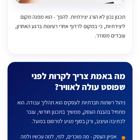
תכנון נכון לא הורג יצירתיות. להפך - הוא מפנה מקום
ליצירתיות, כי במקום לרדוף אחרי רעיונות ברגע האחרון,
עובדים מסודר.
מה באמת צריך לקרות לפני
שפוסט עולה לאוויר?
ניהול רשתות חברתיות לעסקים הוא תהליך עבודה. הוא
מתחיל בהבנת העסק, ממשיך בתכנון חודשי, עובר
לכתיבה ועיצוב, ורק בסוף מגיע לפרסום בפועל.
אפיון העסק - מה מוכרים, למי, למה עכשיו ולמה