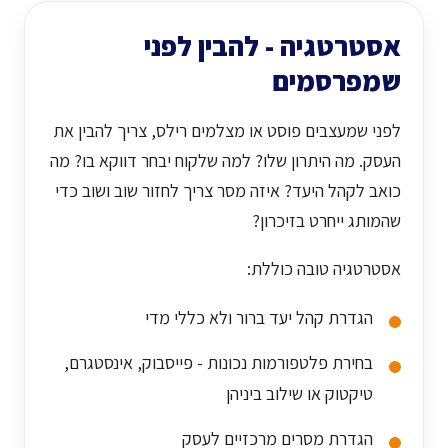
אסטרטגיה - להבין לפני
שמפרסמים
לפני שמעצבים פוסט או מצלמים רילס, צריך להבין את
העסק. מה היתרון שלו? למה שלקוח יבחר דווקא בו? מה
כואב לקהל היעד? איזה מסר צריך לחזור שוב ושוב כדי
שהמותג ייחרט בזיכרון?
אסטרטגיה טובה כוללת:
הגדרת קהל יעד ברור ולא כללי מדי
בחירת פלטפורמות נכונות - פייסבוק, אינסטגרם,
טיקטוק או שילוב ביניהן
הגדרת מסרים מרכזיים לעסק