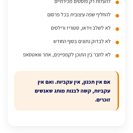
להעלות רק פוסטים מכירתיים
להחליף שפה עיצובית בכל פרסום
לא לשלב וידאו, סטוריז ורילסים
לא לבדוק נתונים בסוף החודש
לא לחבר בין התוכן לקמפיינים, אתר ווואטסאפ
אם אין תכנון, אין עקביות. ואם אין
עקביות, קשה לבנות מותג שאנשים
זוכרים.