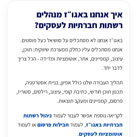
איך אנחנו באגו״ז מנהלים
רשתות חברתיות לעסקים?
באגו״ז אנחנו לא מסתכלים על סושיאל כעל פוסטים.
אנחנו מסתכלים עליו כחלק ממערכת שיווקית: תוכן,
עיצוב, קמפיינים, אתר, אוטומציות ומדידה - הכל צריך
לדבר יחד.
תהליך העבודה שלנו כולל אפיון, בניית אסטרטגיה,
תכנון תוכן חודשי, כתיבת קופי, עיצוב, רילסים, סטוריז,
פרסום, קמפיינים ומעקב תוצאות.
לקריאה נוספת אפשר לעבור לעמוד
ניהול רשתות
חברתיות באגו״ז
, לעמוד
חבילות פרסום
או לעמוד
אוטומציות לעסקים
.