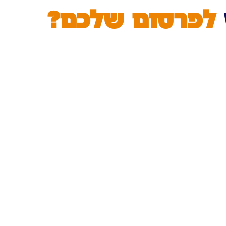
לפרסום שלכם?