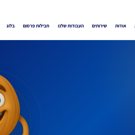
אודות
שירותים
העבודות שלנו
חבילות פרסום
בלוג