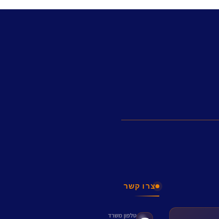
צרו קשר
טלפון משרד