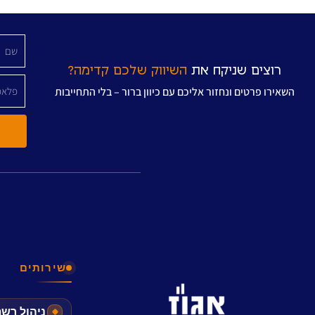
רוצים שניקח את
השיווק שלכם קדימה?
השאירו פרטים ונחזור אליכם עם כיוון ברור – בלי התחייבות
שירותים
ניהול רש