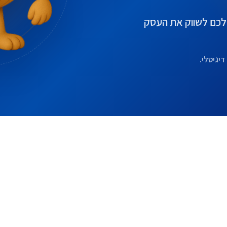
ו לכם לשווק את העסק
דיגיטלי.