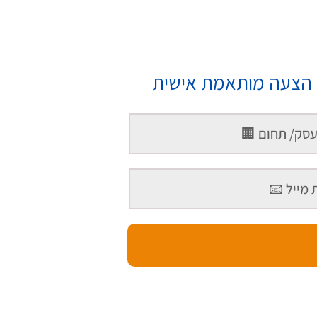
ם הצעה מותאמת אישית