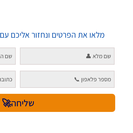
מלאו את הפרטים ונחזור אליכם ע
שליחה🚀