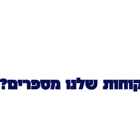
וחות שלנו מספרים?