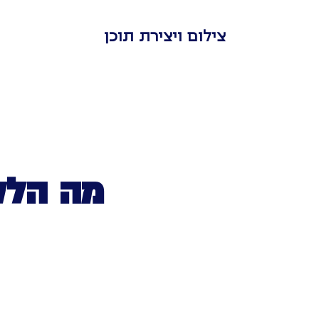
צילום ויצירת תוכן
מה הלק