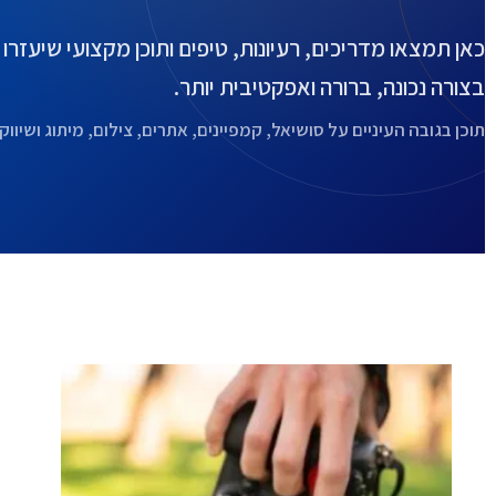
כאן תמצאו מדריכים, רעיונות, טיפים ותוכן מקצועי שיעזר
בצורה נכונה, ברורה ואפקטיבית יותר.
תוכן בגובה העיניים על סושיאל, קמפיינים, אתרים, צילום, מיתוג ושיווק 