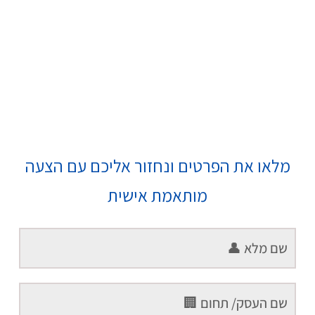
מלאו את הפרטים ונחזור אליכם עם הצעה
מותאמת אישית