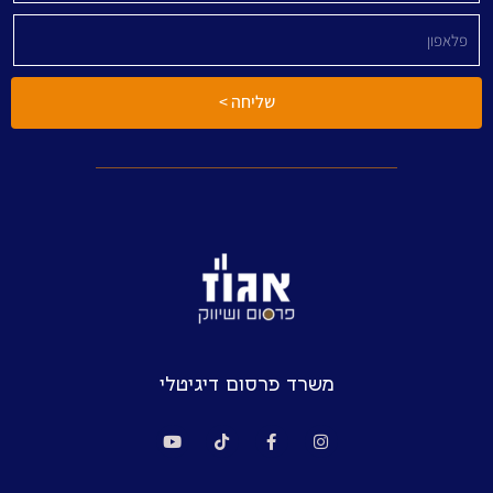
שליחה >
משרד פרסום דיגיטלי