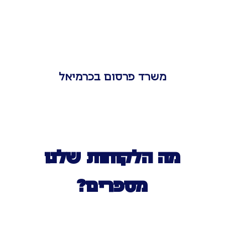
משרד פרסום בכרמיאל
מה הלקוחות שלנו
מספרים?