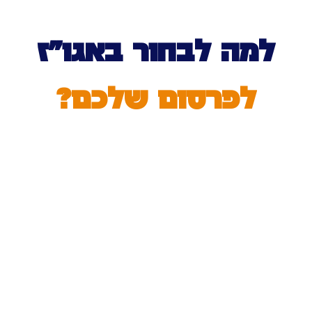
למה לבחור באגו”ז
לפרסום שלכם?