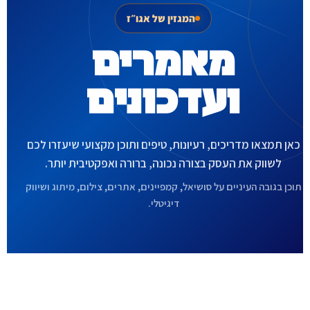
המגזין של אגו״ז
מאמרים
ועדכונים
כאן תמצאו מדריכים, רעיונות, טיפים ותוכן מקצועי שיעזרו לכם
לשווק את העסק בצורה נכונה, ברורה ואפקטיבית יותר.
תוכן בגובה העיניים על סושיאל, קמפיינים, אתרים, צילום, מיתוג ושיווק
דיגיטלי.