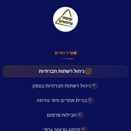
שירותים
ניהול רשתות חברתיות
ניהול רשתות חברתיות בצפון
בניית אתרים ודפי נחיתה
חבילות פרסום
מיתוג ועיצוב גרפי