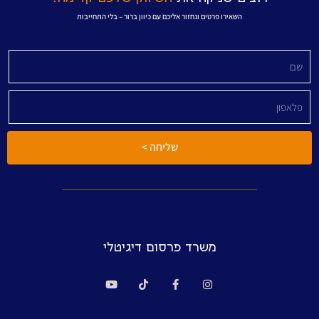
השאירו פרטים ונחזור אליכם עם כיוון ברור – בלי התחייבות
שליחה >
משרד פרסום דיגיטלי