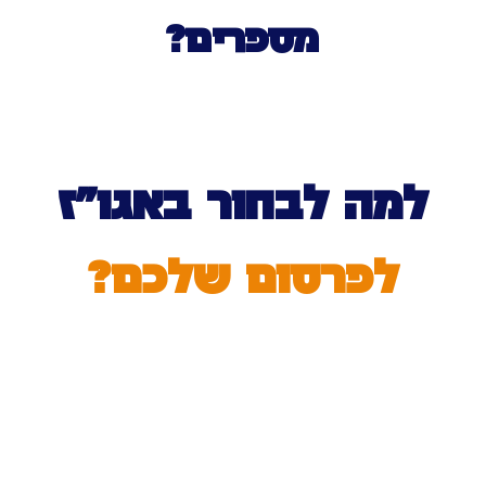
מספרים?
למה לבחור באגו”ז
לפרסום שלכם?