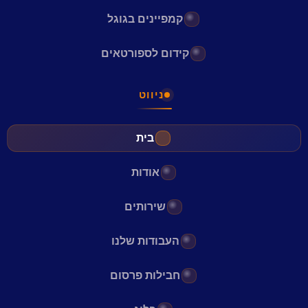
קמפיינים בגוגל
קידום לספורטאים
ניווט
בית
אודות
שירותים
העבודות שלנו
חבילות פרסום