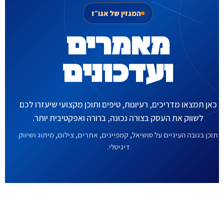
המגזין של אגו״ז
מאמרים
ועדכונים
כאן תמצאו מדריכים, רעיונות, טיפים ותוכן מקצועי שיעזרו לכם
לשווק את העסק בצורה נכונה, ברורה ואפקטיבית יותר.
תוכן בגובה העיניים על סושיאל, קמפיינים, אתרים, צילום, מיתוג ושיווק
דיגיטלי.