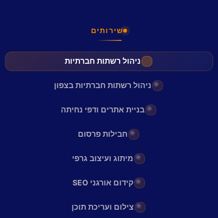
שירותים
ניהול רשתות חברתיות
ניהול רשתות חברתיות בצפון
בניית אתרים ודפי נחיתה
חבילות פרסום
מיתוג ועיצוב גרפי
קידום אורגני SEO
צילום ועריכת תוכן