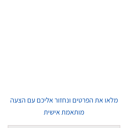
מלאו את הפרטים ונחזור אליכם עם הצעה
מותאמת אישית