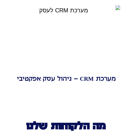
מערכת CRM – ניהול עסק אפקטיבי
מה הלקוחות שלנו