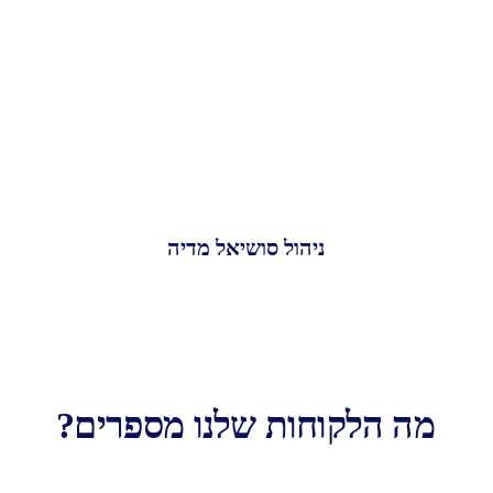
ניהול סושיאל מדיה
מה הלקוחות שלנו מספרים?