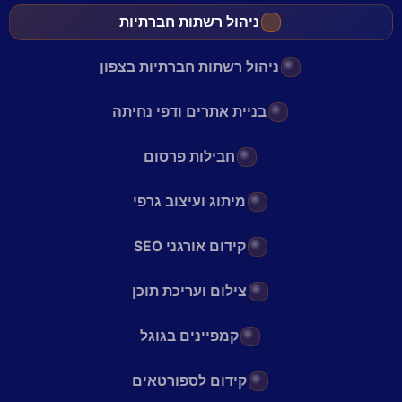
ניהול רשתות חברתיות
ניהול רשתות חברתיות בצפון
בניית אתרים ודפי נחיתה
חבילות פרסום
מיתוג ועיצוב גרפי
קידום אורגני SEO
צילום ועריכת תוכן
קמפיינים בגוגל
קידום לספורטאים