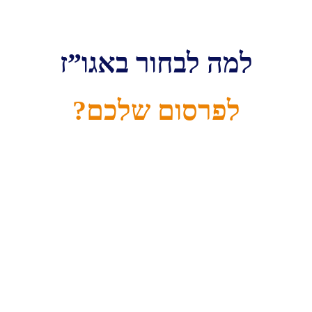
למה לבחור באגו”ז
לפרסום שלכם?