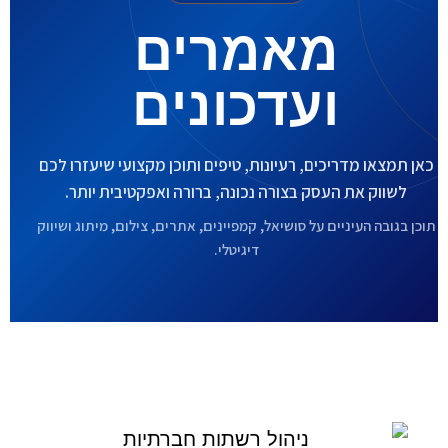
מאמרים
ועדכונים
כאן תמצאו מדריכים, רעיונות, טיפים ותוכן מקצועי שיעזרו לכם
לשווק את העסק בצורה נכונה, ברורה ואפקטיבית יותר.
תוכן בגובה העיניים על סושיאל, קמפיינים, אתרים, צילום, מיתוג ושיווק
דיגיטלי.