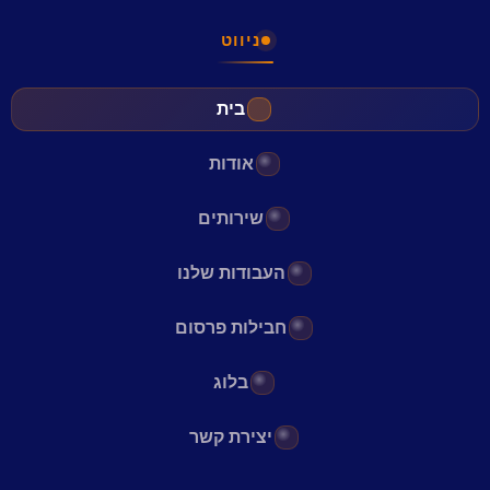
ניווט
בית
אודות
שירותים
העבודות שלנו
חבילות פרסום
בלוג
יצירת קשר