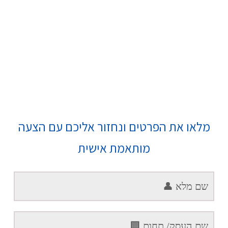
מלאו את הפרטים ונחזור אליכם עם הצעה
מותאמת אישית