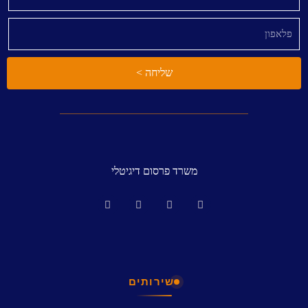
שליחה >
משרד פרסום דיגיטלי
שירותים