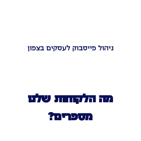
ניהול פייסבוק לעסקים בצפון
מה הלקוחות שלנו
מספרים?