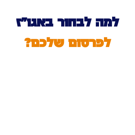
למה לבחור באגו”ז
לפרסום שלכם?