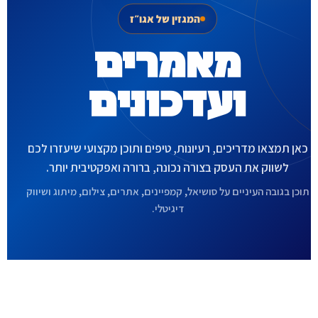
המגזין של אגו״ז
מאמרים
ועדכונים
כאן תמצאו מדריכים, רעיונות, טיפים ותוכן מקצועי שיעזרו לכם
לשווק את העסק בצורה נכונה, ברורה ואפקטיבית יותר.
תוכן בגובה העיניים על סושיאל, קמפיינים, אתרים, צילום, מיתוג ושיווק
דיגיטלי.