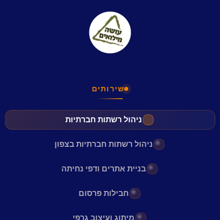
שירותים
ניהול רשתות חברתיות
ניהול רשתות חברתיות בצפון
בניית אתרים ודפי נחיתה
חבילות פרסום
מיתוג ועיצוב גרפי