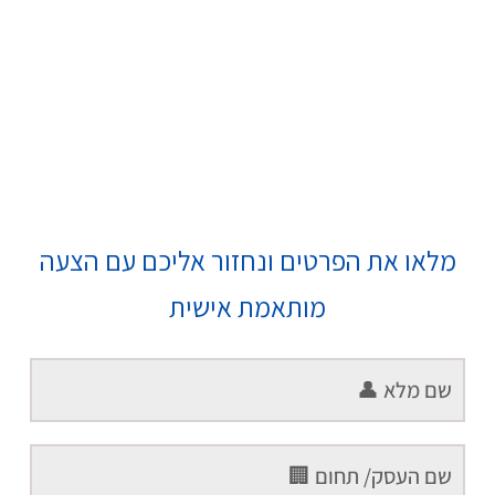
מלאו את הפרטים ונחזור אליכם עם הצעה
מותאמת אישית