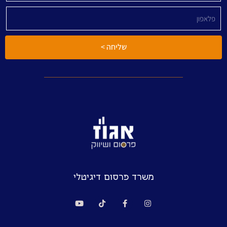
שליחה >
משרד פרסום דיגיטלי