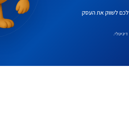
ו לכם לשווק את העסק
דיגיטלי.