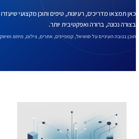
כאן תמצאו מדריכים, רעיונות, טיפים ותוכן מקצועי שיעזר
בצורה נכונה, ברורה ואפקטיבית יותר.
תוכן בגובה העיניים על סושיאל, קמפיינים, אתרים, צילום, מיתוג ושיווק 