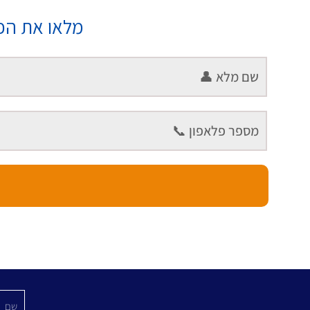
מלאו את הפ