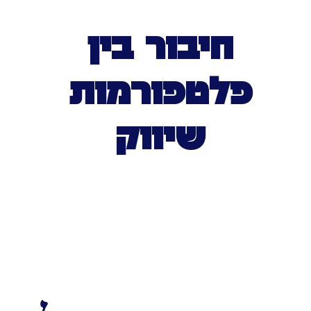
חיבור בין
פלטפורמות
שיווק