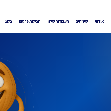
אודות
שירותים
העבודות שלנו
חבילות פרסום
בלוג