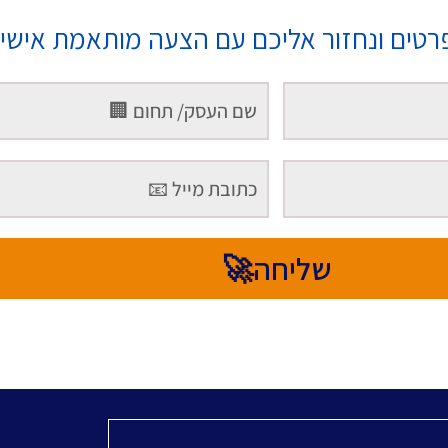
רטים ונחזור אליכם עם הצעה מותאמת אישי
שליחה🚀