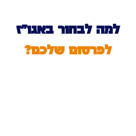
למה לבחור באגו”ז
לפרסום שלכם?