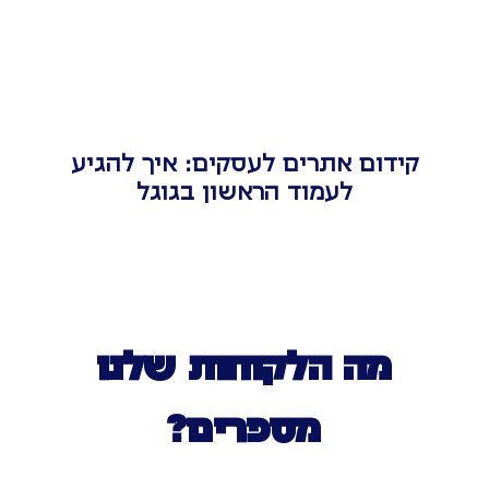
קידום אתרים לעסקים: איך להגיע
לעמוד הראשון בגוגל
מה הלקוחות שלנו
מספרים?