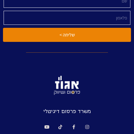
שליחה >
משרד פרסום דיגיטלי