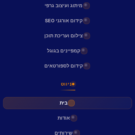
מיתוג ועיצוב גרפי
קידום אורגני SEO
צילום ועריכת תוכן
קמפיינים בגוגל
קידום לספורטאים
ניווט
בית
אודות
שירותים