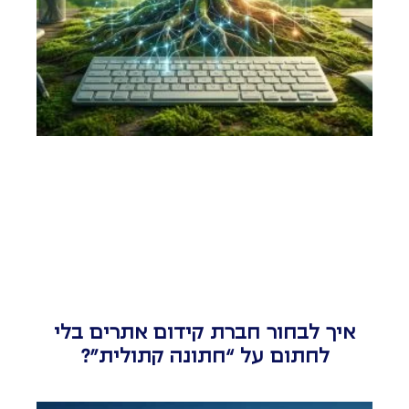
איך לבחור חברת קידום אתרים בלי
לחתום על “חתונה קתולית”?