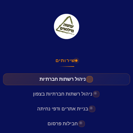
שירותים
ניהול רשתות חברתיות
ניהול רשתות חברתיות בצפון
בניית אתרים ודפי נחיתה
חבילות פרסום