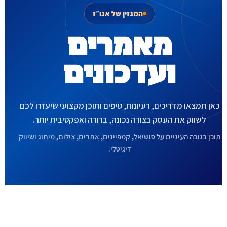
המגזין של אגו״ז
מאמרים
ועדכונים
כאן תמצאו מדריכים, רעיונות, טיפים ותוכן מקצועי שיעזרו לכם
לשווק את העסק בצורה נכונה, ברורה ואפקטיבית יותר.
תוכן בגובה העיניים על סושיאל, קמפיינים, אתרים, צילום, מיתוג ושיווק
דיגיטלי.