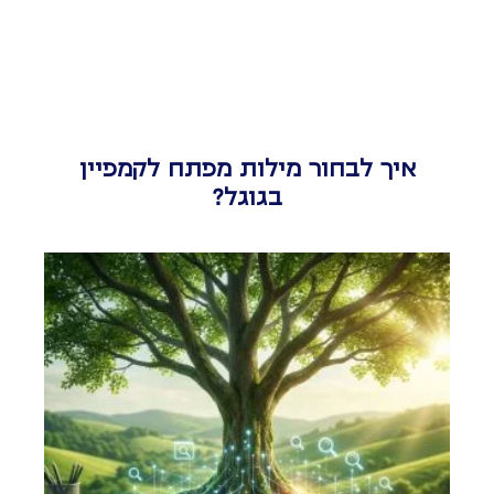
איך לבחור מילות מפתח לקמפיין
בגוגל?