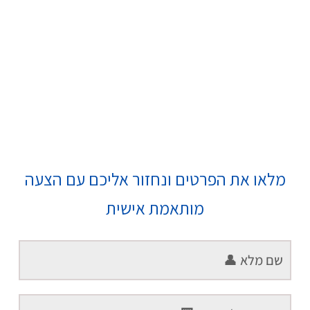
מלאו את הפרטים ונחזור אליכם עם הצעה
מותאמת אישית