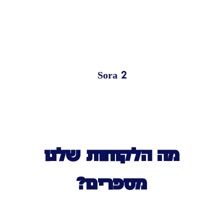
Sora 2
מה הלקוחות שלנו
מספרים?