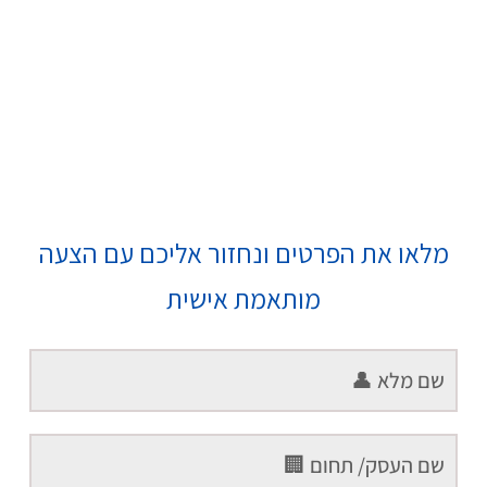
מלאו את הפרטים ונחזור אליכם עם הצעה
מותאמת אישית