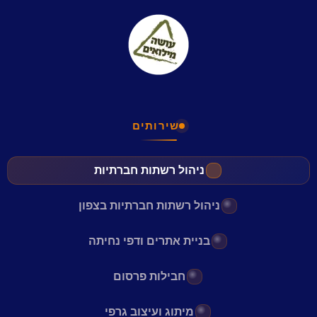
שירותים
ניהול רשתות חברתיות
ניהול רשתות חברתיות בצפון
בניית אתרים ודפי נחיתה
חבילות פרסום
מיתוג ועיצוב גרפי