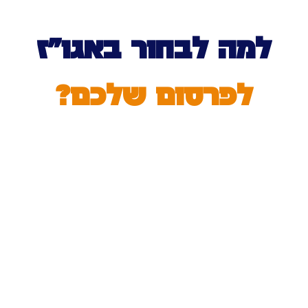
למה לבחור באגו”ז
לפרסום שלכם?