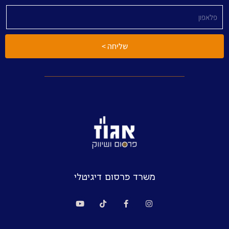
שליחה >
משרד פרסום דיגיטלי