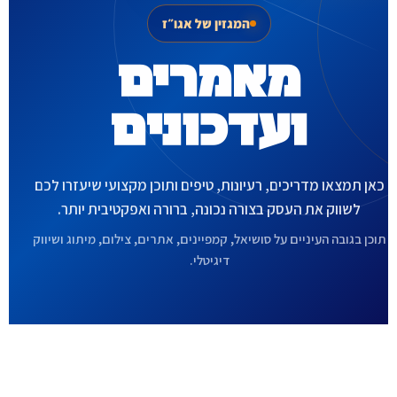
המגזין של אגו״ז
מאמרים
ועדכונים
כאן תמצאו מדריכים, רעיונות, טיפים ותוכן מקצועי שיעזרו לכם
לשווק את העסק בצורה נכונה, ברורה ואפקטיבית יותר.
תוכן בגובה העיניים על סושיאל, קמפיינים, אתרים, צילום, מיתוג ושיווק
דיגיטלי.