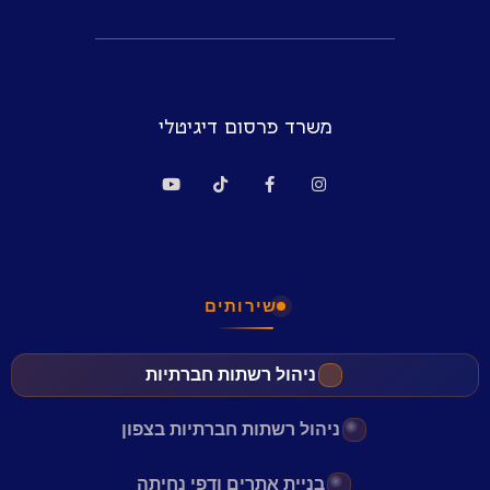
משרד פרסום דיגיטלי
שירותים
ניהול רשתות חברתיות
ניהול רשתות חברתיות בצפון
בניית אתרים ודפי נחיתה