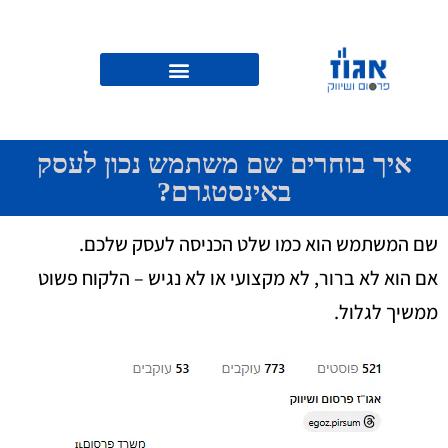
איך בוחרים שם משתמש נכון לעסק
באינסטגרם?
שם המשתמש הוא כמו שלט הכניסה לעסק שלכם.
אם הוא לא ברור, לא מקצועי או לא נגיש – הלקוח פשוט
ממשיך לגלול.