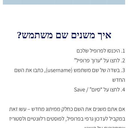
איך משנים שם משתמש?
1. היכנסו
לפרופיל שלכם
2. לחצו על “ערוך פרופיל”
3. בשדה של שם משתמש (username), כתבו את השם
החדש
4. לחצו על “סיום” / Save
אם אתם משנים את השם כחלק ממיתוג מחדש – עשו זאת
במקביל לעדכון גרפי בפרופיל, לפוסטים רלוונטיים ולסטוריז