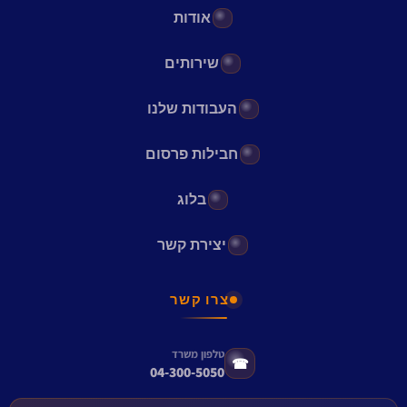
אודות
שירותים
העבודות שלנו
חבילות פרסום
בלוג
יצירת קשר
צרו קשר
טלפון משרד
☎
04-300-5050