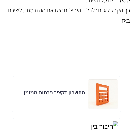
שמסבירים על השינוי.
כך הקהל לא יתבלבל – ואפילו תנצלו את ההזדמנות ליצירת
באז.
מחשבון תקציב פרסום ממומן