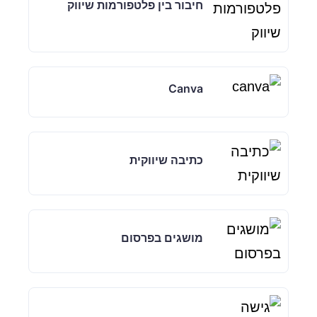
חיבור בין פלטפורמות שיווק
Canva
כתיבה שיווקית
מושגים בפרסום