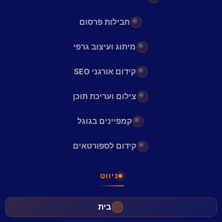
חבילות פרסום
מיתוג ועיצוב גרפי
קידום אורגני SEO
צילום ועריכת תוכן
קמפיינים בגוגל
קידום לספורטאים
ניווט
בית