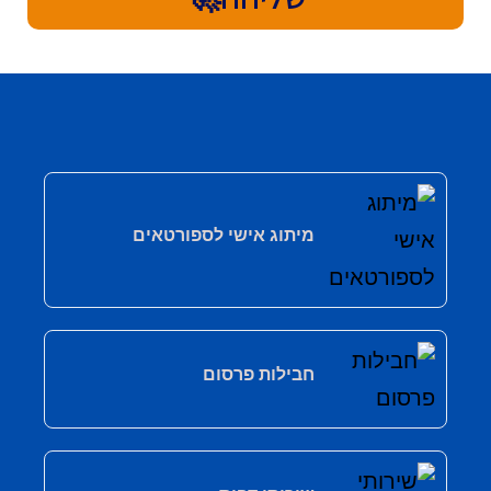
מיתוג אישי לספורטאים
חבילות פרסום