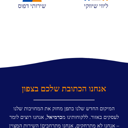
ליווי שיווקי
שירותי דפוס
אנחנו הכתובת שלכם בצפון
המיקום החדש שלנו בתפן מחזק את המחויבות שלנו
לעסקים באזור. ללקוחותינו מ
כרמיאל
, אנחנו רוצים לומר
– אנחנו לא מתרחקים, אנחנו מתרחבים! השירות המצוין