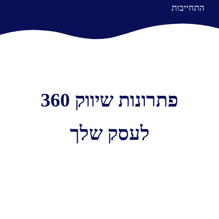
התחייבות
פתרונות שיווק 360
לעסק שלך