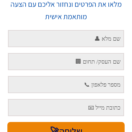
מלאו את הפרטים ונחזור אליכם עם הצעה
מותאמת אישית
שליחה🚀