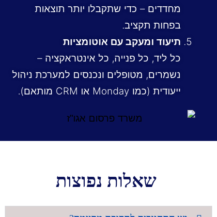
מחדדים – כדי שתקבלו יותר תוצאות
בפחות תקציב.
תיעוד ומעקב עם אוטומציות
כל ליד, כל פנייה, כל אינטראקציה –
נשמרים, מטופלים ונכנסים למערכת ניהול
ייעודית (כמו
Monday
או CRM מותאם).
שאלות נפוצות