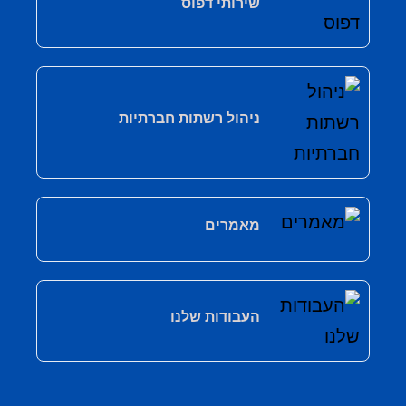
שירותי דפוס
ניהול רשתות חברתיות
מאמרים
העבודות שלנו