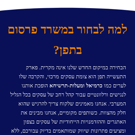
למה לבחור במשרד פרסום
בתפן?
הבחירה במיקום החדש שלנו אינה מקרית. פארק
התעשייה תפן הוא צומת עסקים מרכזי, והקרבה שלו
לערים כמו
כרמיאל ו
מעלות-תרשיחא
הופכת אותנו
לנגישים ורלוונטיים עבור קהל רחב של עסקים בכל הגליל
המערבי.
אנחנו מאמינים שלקוח צריך להרגיש שהוא
חלק מהצוות
.
כשותפים מקומיים, אנחנו מבינים את
האתגרים וההזדמנויות הייחודיות של עסקים בצפון
ומציעים פתרונות שיווק שמותאמים בדיוק עבורכם, ללא