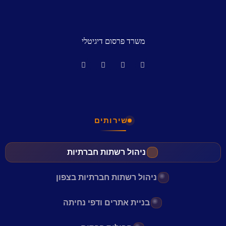
משרד פרסום דיגיטלי
שירותים
ניהול רשתות חברתיות
ניהול רשתות חברתיות בצפון
בניית אתרים ודפי נחיתה