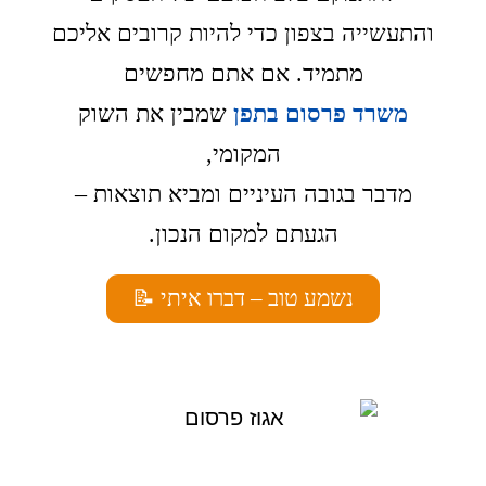
והתעשייה בצפון כדי להיות קרובים אליכם
מתמיד.
אם אתם מחפשים
משרד פרסום בתפן
שמבין את השוק
המקומי,
מדבר בגובה העיניים ומביא תוצאות –
הגעתם למקום הנכון
.
נשמע טוב – דברו איתי 📝