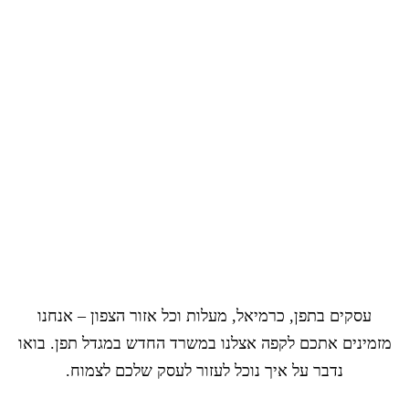
עסקים בתפן, כרמיאל, מעלות וכל אזור הצפון – אנחנו
מזמינים אתכם לקפה אצלנו במשרד החדש במגדל תפן. בואו
נדבר על איך נוכל לעזור לעסק שלכם לצמוח.