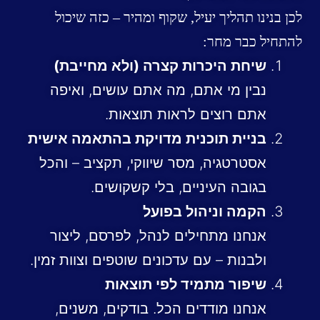
לכן בנינו תהליך יעיל, שקוף ומהיר – כזה שיכול
להתחיל כבר מחר:
שיחת היכרות קצרה (ולא מחייבת)
נבין מי אתם, מה אתם עושים, ואיפה
אתם רוצים לראות תוצאות.
בניית תוכנית מדויקת בהתאמה אישית
אסטרטגיה, מסר שיווקי, תקציב – והכל
בגובה העיניים, בלי קשקושים.
הקמה וניהול בפועל
אנחנו מתחילים לנהל, לפרסם, ליצור
ולבנות – עם עדכונים שוטפים וצוות זמין.
שיפור מתמיד לפי תוצאות
אנחנו מודדים הכל. בודקים, משנים,