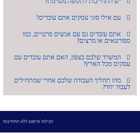
יש התחייבות לתקופה מסוימת?
עם אילו סוגי עסקים אתם עובדים?
אתם עובדים גם עם אנשים פרטיים, כמו
ספורטאים או מרצים?
המשרד שלכם בצפון, האם אתם עובדים עם
עסקים מכל הארץ?
מהו תהליך העבודה שלכם אחרי שמתחילים
לעבוד יחד?
ם
חבילות פרסום ללא התחייבות