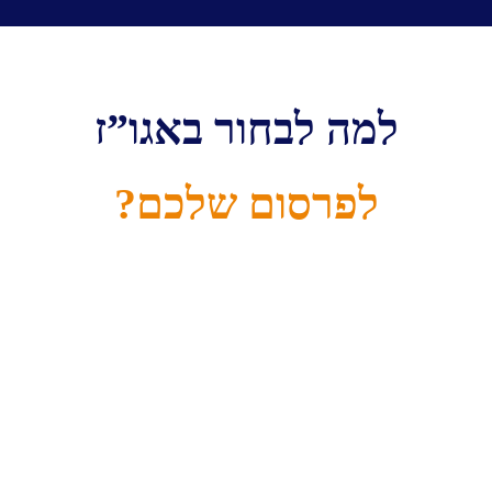
למה לבחור באגו”ז
לפרסום שלכם?