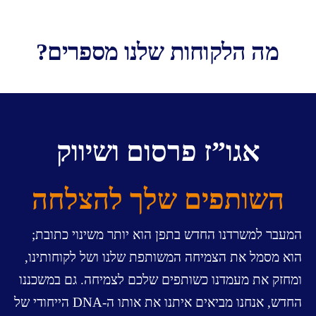
מה הלקוחות שלנו מספרים?
אגו”ז פרסום ושיווק
השותפים שלך להצלחה
המעבר למשרדנו החדש בתפן הוא יותר משינוי כתובת;
הוא מסמל את הצמיחה המשותפת שלנו ושל לקוחותינו,
ומחזק את מעמדנו כשותפים שלכם לצמיחה
. גם במשכננו
החדש, אנחנו מביאים איתנו את אותו ה-DNA הייחודי של