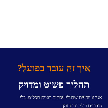
איך זה עובד בפועל?
תהליך פשוט ומדויק
אנחנו יודעים שבעלי עסקים רוצים תכל’ס. בלי
סיבוכים ובלי בזבוז זמן.