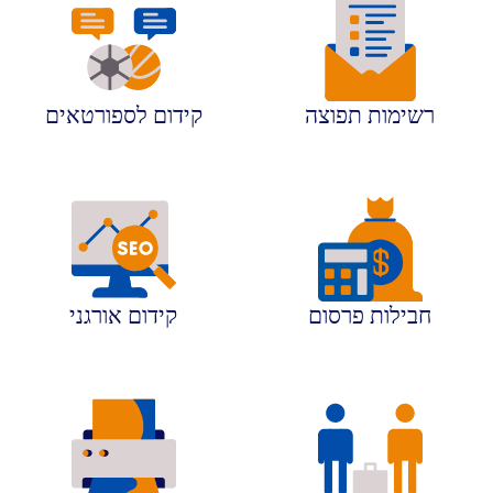
רשימות תפוצה
קידום לספורטאים
חבילות פרסום
קידום אורגני