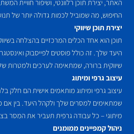
האתר, יצירת תוכן רלוונטי, ושיפור חוויית המ
החיפוש, מה שמוביל לכמות גדולה יותר של תנוע
יצירת תוכן שיווקי
תוכן הוא אחד הכלים המרכזיים בהצלחה בשיווק ד
היעד שלך. זה כולל פוסטים לפייסבוק ואינסטגרם,
שיווקית ברורה, שמתאימה לערכים ולמטרות ש
עיצוב גרפי ומיתוג
עיצוב גרפי ומיתוג מותאמים אישית הם חלק בלתי
שמתאימים למסרים שלך ולקהל היעד. בין אם מד
מיתוגי – כל עבודה גרפית תעביר את המסר בצו
ניהול קמפיינים ממומנים