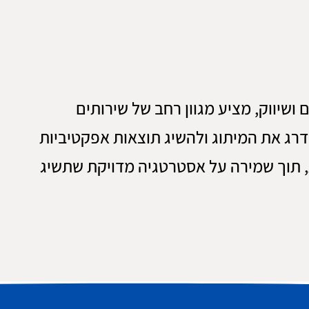
ושיווק, מציע מגוון רחב של שירותים
רג את המיתוג ולהשיג תוצאות אפקטיביות
, תוך שמירה על אסטרטגיה מדויקת שתשיג