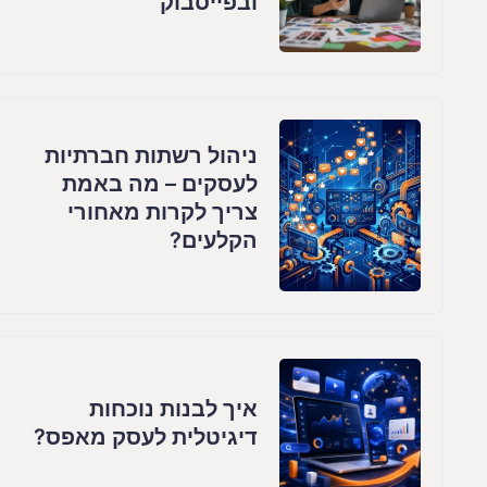
ובפייסבוק
ניהול רשתות חברתיות
לעסקים – מה באמת
צריך לקרות מאחורי
הקלעים?
איך לבנות נוכחות
דיגיטלית לעסק מאפס?