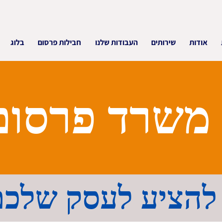
אודות
שירותים
העבודות שלנו
חבילות פרסום
בלוג
 משרד פרסום
 להציע לעסק שלכ