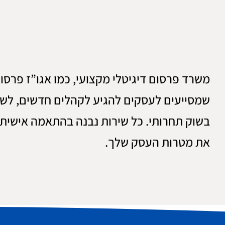
משרד פרסום דיגיטלי מקצועי, כמו אגו”ז פרסום 
שמסייעים לעסקים להגיע לקהלים חדשים, לשד
בשוק תחרותי. כל שירות נבנה בהתאמה אישית
את מטרות העסק שלך.