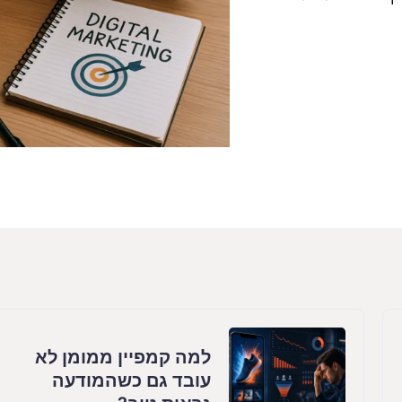
למה קמפיין ממומן לא
עובד גם כשהמודעה