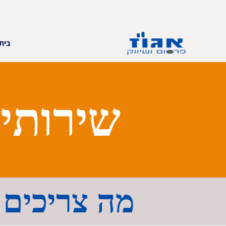
בית
שירותי
מה צריכים