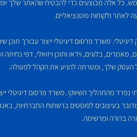
שתמש. כל אלה מבוצעים כדי להבטיח שהאתר שלך יופ
ה לאתר ולקוחות פוטנציאליים.
יגיטלי. משרד פרסום דיגיטלי ייצור עבורך תוכן שיו
 מאמרים, בלוגים, וידאו ותוכן ויזואלי, דפי נחיתה ו
ל העסק שלך, ומטרתה להניע את הקהל לפעולה.
 נפרד מהתהליך השיווקי. משרד פרסום דיגיטלי ייצור
ובר בעיצובים לפוסטים ברשתות החברתיות, באנרים
רה ברורה ומרשימה.