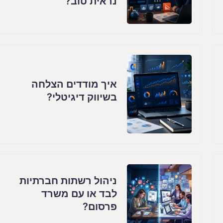
נראית טוב?
איך מודדים הצלחה
בשיווק דיגיטלי?
ניהול רשתות חברתיות
לבד או עם משרד
פרסום?