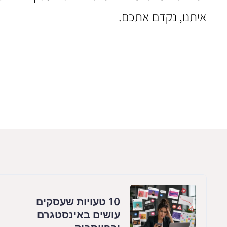
איתנו, נקדם אתכם.
10 טעויות שעסקים
עושים באינסטגרם