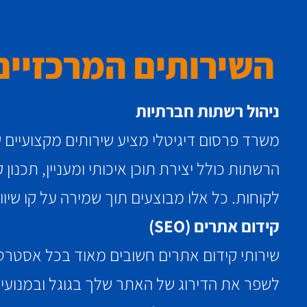
השירותים המרכזיים
ניהול רשתות חברתיות
משרד פרסום דיגיטלי מציע שירותים מקצועיים של
הרשתות כולל יצירת תוכן איכותי ומעניין, תכנו
לקוחות. כל אלו מבוצעים תוך שמירה על קו שי
קידום אתרים (SEO)
לשפר את הדירוג של האתר שלך בגוגל ובמנועי ה