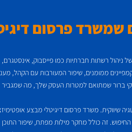
 שמשרד פרסום דיגיטל
 ניהול רשתות חברתיות כמו פייסבוק, אינסטגרם, טיק
ן קמפיינים ממומנים, שיפור המעורבות עם הקהל, מענ
ווקי ברור שמתואם למטרות העסק שלך, מה שמגביר 
חיפוש. זה כולל מחקר מילות מפתח, שיפור התוכן ו