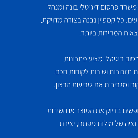
משרד פרסום דיגיטלי בונה ומנהל
ם. כל קמפיין נבנה בצורה מדויקת,
צאות המהירות ביותר.
סום דיגיטלי מציע פתרונות
 תזכורות ושירות לקוחות חכם.
ח ומגבירות את שביעות הרצון.
שהם מחפשים בדיוק את המוצר או השירות
יזציה של מילות מפתח, יצירת