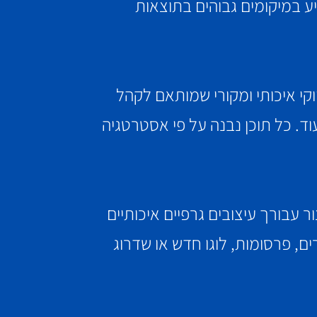
יע במיקומים גבוהים בתוצאות
וקי איכותי ומקורי שמותאם לקהל
עוד. כל תוכן נבנה על פי אסטרטגיה
 עבורך עיצובים גרפיים איכותיים
, פרסומות, לוגו חדש או שדרוג