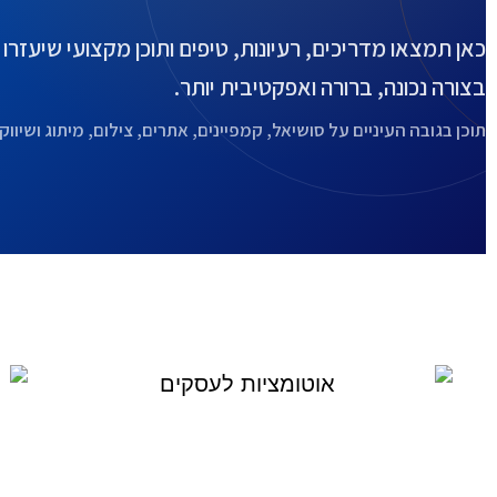
כאן תמצאו מדריכים, רעיונות, טיפים ותוכן מקצועי שיעזר
בצורה נכונה, ברורה ואפקטיבית יותר.
תוכן בגובה העיניים על סושיאל, קמפיינים, אתרים, צילום, מיתוג ושיווק 