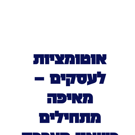
אוטומציות
לעסקים –
מאיפה
מתחילים