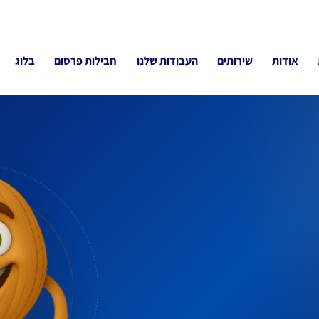
אודות
שירותים
העבודות שלנו
חבילות פרסום
בלוג