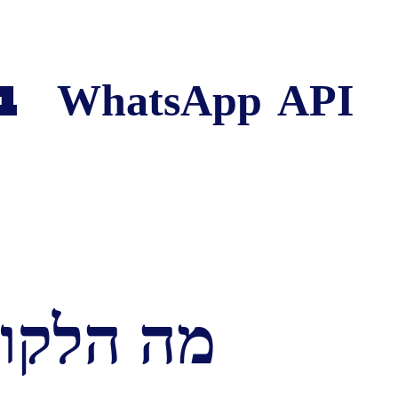
WhatsApp API
ב
מה הלקוח