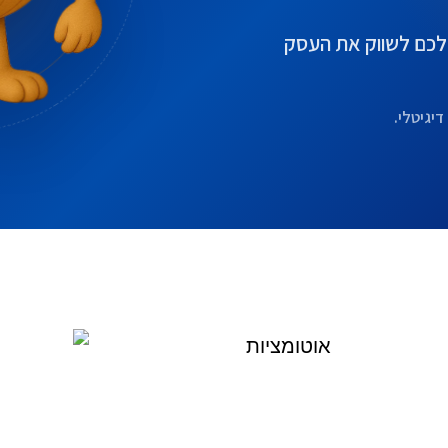
ו לכם לשווק את העסק
דיגיטלי.